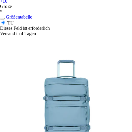
+10
Größe
*
Größentabelle
TU
Dieses Feld ist erforderlich
Versand in 4 Tagen