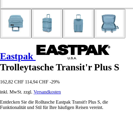
Eastpak
Trolleytasche Transit'r Plus S
162,82 CHF
114,94 CHF
-29%
inkl. MwSt. zzgl.
Versandkosten
Entdecken Sie die Rolltasche Eastpak Transit'r Plus S, die
Funktionalität und Stil für Ihre häufigen Reisen vereint.