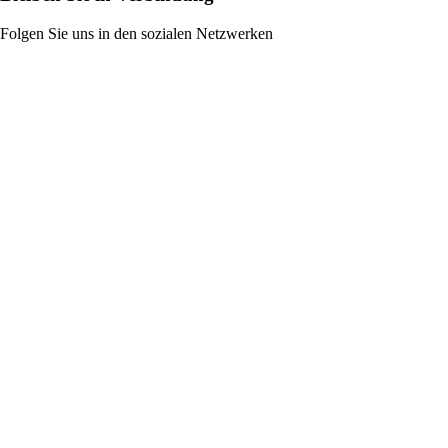
Folgen Sie uns in den sozialen Netzwerken