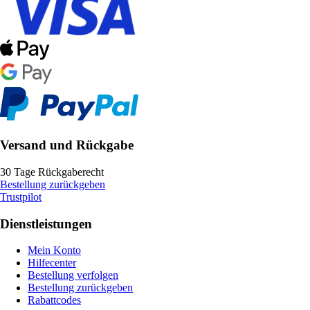
Versand und Rückgabe
30 Tage Rückgaberecht
Bestellung zurückgeben
Trustpilot
Dienstleistungen
Mein Konto
Hilfecenter
Bestellung verfolgen
Bestellung zurückgeben
Rabattcodes