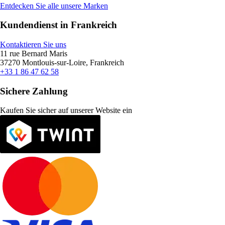
Entdecken Sie alle unsere Marken
Kundendienst in Frankreich
Kontaktieren Sie uns
11 rue Bernard Maris
37270 Montlouis-sur-Loire, Frankreich
+33 1 86 47 62 58
Sichere Zahlung
Kaufen Sie sicher auf unserer Website ein