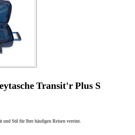
eytasche Transit'r Plus S
t und Stil für Ihre häufigen Reisen vereint.