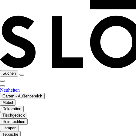
Suchen
Neuheiten
Garten - Außenbereich
Möbel
Dekoration
Tischgedeck
Heimtextilien
Lampen
Teppiche