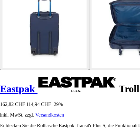
Eastpak
Troll
162,82 CHF
114,94 CHF
-29%
inkl. MwSt. zzgl.
Versandkosten
Entdecken Sie die Rolltasche Eastpak Transit'r Plus S, die Funktionalitä