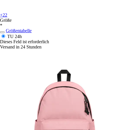
+22
Größe
*
Größentabelle
TU
24h
Dieses Feld ist erforderlich
Versand in 24 Stunden