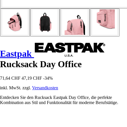
Eastpak
Rucksack Day Office
71,64 CHF
47,19 CHF
-34%
inkl. MwSt. zzgl.
Versandkosten
Entdecken Sie den Rucksack Eastpak Day Office, die perfekte
Kombination aus Stil und Funktionalität für moderne Berufstätige.