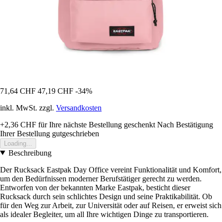
71,64 CHF
47,19 CHF
-34%
inkl. MwSt. zzgl.
Versandkosten
+2,36 CHF
für Ihre nächste Bestellung geschenkt
Nach Bestätigung
Ihrer Bestellung gutgeschrieben
Loading...
Beschreibung
Der Rucksack Eastpak Day Office vereint Funktionalität und Komfort,
um den Bedürfnissen moderner Berufstätiger gerecht zu werden.
Entworfen von der bekannten Marke Eastpak, besticht dieser
Rucksack durch sein schlichtes Design und seine Praktikabilität. Ob
für den Weg zur Arbeit, zur Universität oder auf Reisen, er erweist sich
als idealer Begleiter, um all Ihre wichtigen Dinge zu transportieren.