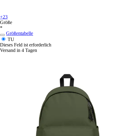
+23
Größe
*
Größentabelle
TU
Dieses Feld ist erforderlich
Versand in 4 Tagen