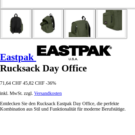
Eastpak
Rucksack Day Office
71,64 CHF
45,82 CHF
-36%
inkl. MwSt. zzgl.
Versandkosten
Entdecken Sie den Rucksack Eastpak Day Office, die perfekte
Kombination aus Stil und Funktionalität für moderne Berufstätige.