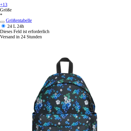
+13
Größe
*
Größentabelle
24 L
24h
Dieses Feld ist erforderlich
Versand in 24 Stunden