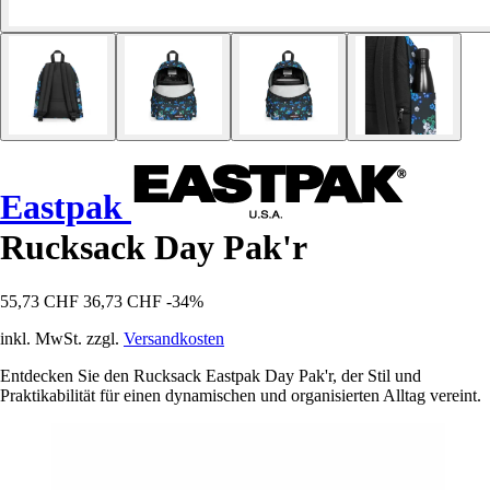
Eastpak
Rucksack Day Pak'r
55,73 CHF
36,73 CHF
-34%
inkl. MwSt. zzgl.
Versandkosten
Entdecken Sie den Rucksack Eastpak Day Pak'r, der Stil und
Praktikabilität für einen dynamischen und organisierten Alltag vereint.