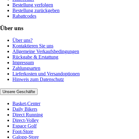
Bestellung verfolgen
Bestellung zurückgeben
Rabattcodes
Über uns
Über uns?
Kontaktieren Sie uns
Allgemeine Verkaufsbedingungen
Rückgabe & Erstattung
Impressum
Zahlungsarten
Lieferkosten und Versandoptionen
Hinweis zum Datenschutz
Unsere Geschäfte
Basket-Center
Daily Bikers
Direct Running
Direct-Volley
Espace Golf
Foot-Store
Galopp-Store