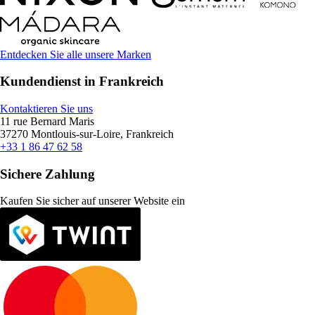
Entdecken Sie alle unsere Marken
Kundendienst in Frankreich
Kontaktieren Sie uns
11 rue Bernard Maris
37270 Montlouis-sur-Loire, Frankreich
+33 1 86 47 62 58
Sichere Zahlung
Kaufen Sie sicher auf unserer Website ein