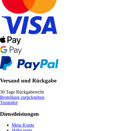
Versand und Rückgabe
30 Tage Rückgaberecht
Bestellung zurückgeben
Trustpilot
Dienstleistungen
Mein Konto
Hilfecenter