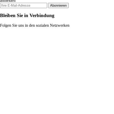
anmelden
Abonnieren
Bleiben Sie in Verbindung
Folgen Sie uns in den sozialen Netzwerken