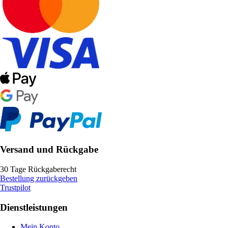
Versand und Rückgabe
30 Tage Rückgaberecht
Bestellung zurückgeben
Trustpilot
Dienstleistungen
Mein Konto