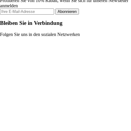
Profitieren Sie von 10% Rabatt, wenn Sie sich für unseren Newsletter
anmelden
Abonnieren
Bleiben Sie in Verbindung
Folgen Sie uns in den sozialen Netzwerken