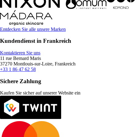
Entdecken Sie alle unsere Marken
Kundendienst in Frankreich
Kontaktieren Sie uns
11 rue Bernard Maris
37270 Montlouis-sur-Loire, Frankreich
+33 1 86 47 62 58
Sichere Zahlung
Kaufen Sie sicher auf unserer Website ein