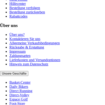
Hilfecenter
Bestellung verfolgen
Bestellung zurückgeben
Rabattcodes
Über uns
Über uns?
Kontaktieren Sie uns
Allgemeine Verkaufsbedingungen
Rückgabe & Erstattung
Impressum
Zahlungsarten
Lieferkosten und Versandoptionen
Hinweis zum Datenschutz
Unsere Geschäfte
Basket-Center
Daily Bikers
Direct Running
Direct-Volley
Espace Golf
Foot-Store