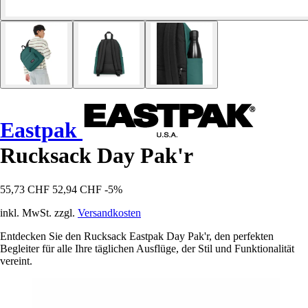
Eastpak
Rucksack Day Pak'r
55,73 CHF
52,94 CHF
-5%
inkl. MwSt. zzgl.
Versandkosten
Entdecken Sie den Rucksack Eastpak Day Pak'r, den perfekten
Begleiter für alle Ihre täglichen Ausflüge, der Stil und Funktionalität
vereint.