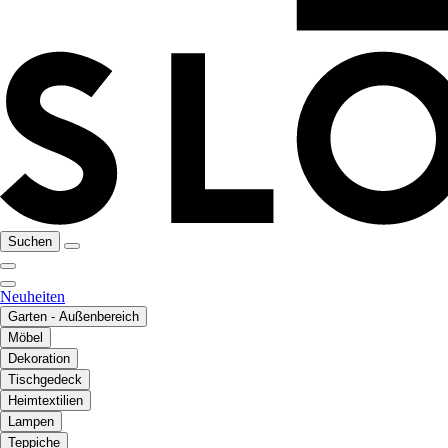
Suchen
Neuheiten
Garten - Außenbereich
Möbel
Dekoration
Tischgedeck
Heimtextilien
Lampen
Teppiche