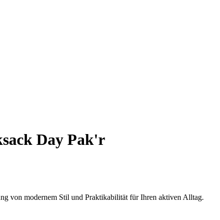
sack Day Pak'r
 von modernem Stil und Praktikabilität für Ihren aktiven Alltag.