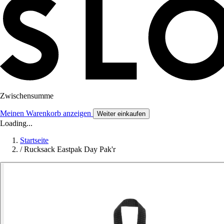
Zwischensumme
Meinen Warenkorb anzeigen
Weiter einkaufen
Loading...
Startseite
/
Rucksack Eastpak Day Pak'r