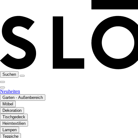
Suchen
Neuheiten
Garten - Außenbereich
Möbel
Dekoration
Tischgedeck
Heimtextilien
Lampen
Teppiche