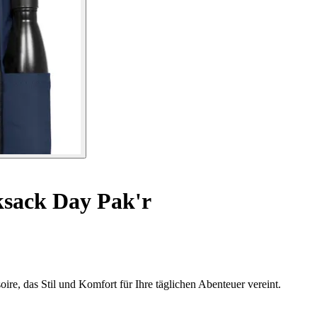
sack Day Pak'r
re, das Stil und Komfort für Ihre täglichen Abenteuer vereint.