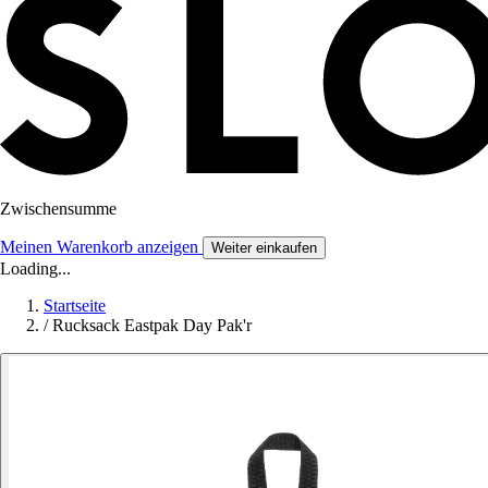
Zwischensumme
Meinen Warenkorb anzeigen
Weiter einkaufen
Loading...
Startseite
/
Rucksack Eastpak Day Pak'r