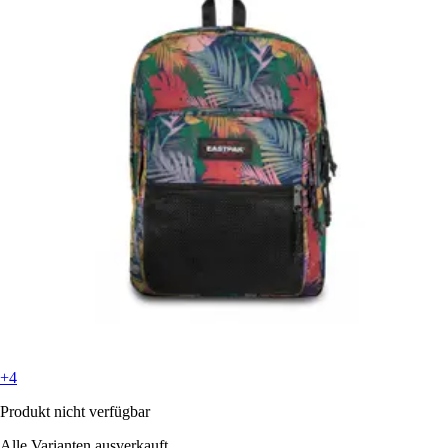
+4
Produkt nicht verfügbar
Alle Varianten ausverkauft