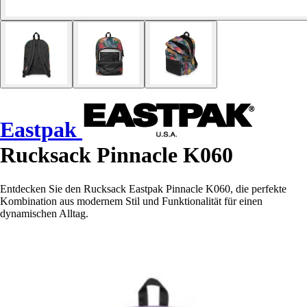
Eastpak
Rucksack Pinnacle K060
Entdecken Sie den Rucksack Eastpak Pinnacle K060, die perfekte
Kombination aus modernem Stil und Funktionalität für einen
dynamischen Alltag.