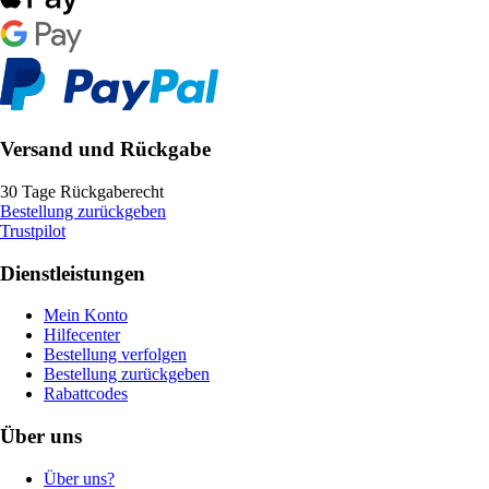
Versand und Rückgabe
30 Tage Rückgaberecht
Bestellung zurückgeben
Trustpilot
Dienstleistungen
Mein Konto
Hilfecenter
Bestellung verfolgen
Bestellung zurückgeben
Rabattcodes
Über uns
Über uns?