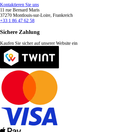
Kontaktieren Sie uns
11 rue Bernard Maris
37270 Montlouis-sur-Loire, Frankreich
+33 1 86 47 62 58
Sichere Zahlung
Kaufen Sie sicher auf unserer Website ein