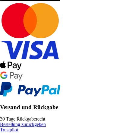
Versand und Rückgabe
30 Tage Rückgaberecht
Bestellung zurückgeben
Trustpilot