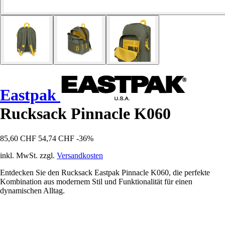
Eastpak
Rucksack Pinnacle K060
85,60 CHF
54,74 CHF
-36%
inkl. MwSt. zzgl.
Versandkosten
Entdecken Sie den Rucksack Eastpak Pinnacle K060, die perfekte
Kombination aus modernem Stil und Funktionalität für einen
dynamischen Alltag.