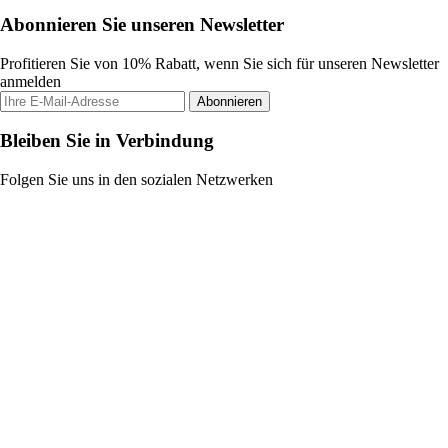
Abonnieren Sie unseren Newsletter
Profitieren Sie von 10% Rabatt, wenn Sie sich für unseren Newsletter
anmelden
Abonnieren
Bleiben Sie in Verbindung
Folgen Sie uns in den sozialen Netzwerken