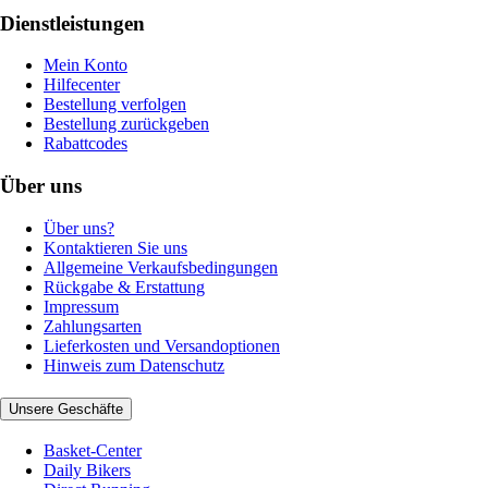
Dienstleistungen
Mein Konto
Hilfecenter
Bestellung verfolgen
Bestellung zurückgeben
Rabattcodes
Über uns
Über uns?
Kontaktieren Sie uns
Allgemeine Verkaufsbedingungen
Rückgabe & Erstattung
Impressum
Zahlungsarten
Lieferkosten und Versandoptionen
Hinweis zum Datenschutz
Unsere Geschäfte
Basket-Center
Daily Bikers