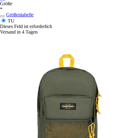
Größe
*
Größentabelle
TU
Dieses Feld ist erforderlich
Versand in 4 Tagen