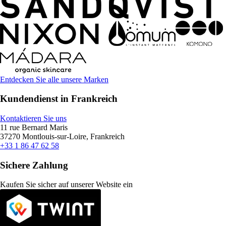
Entdecken Sie alle unsere Marken
Kundendienst in Frankreich
Kontaktieren Sie uns
11 rue Bernard Maris
37270 Montlouis-sur-Loire, Frankreich
+33 1 86 47 62 58
Sichere Zahlung
Kaufen Sie sicher auf unserer Website ein