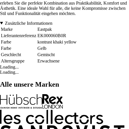
erleben Sie die perfekte Kombination aus Praktikabilität, Komfort und
Ästhetik. Eine ideale Wahl für alle, die keine Kompromisse zwischen
Stil und Funktionalität eingehen möchten.
Zusätzliche Informationen
Marke
Eastpak
Lieferantenreferenz
EK000060B0R
Farbe
kontrast khaki yellow
Farbe
Gelb
Geschlecht
Gemischt
Altersgruppe
Erwachsene
Loading...
Loading...
Alle unsere Marken