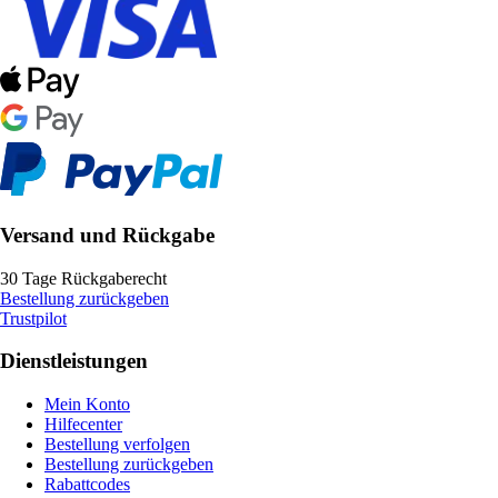
Versand und Rückgabe
30 Tage Rückgaberecht
Bestellung zurückgeben
Trustpilot
Dienstleistungen
Mein Konto
Hilfecenter
Bestellung verfolgen
Bestellung zurückgeben
Rabattcodes