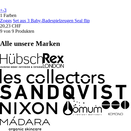
+-3
1 Farben
Zoggs
Set aus 3 Baby-Badespielzeugen Seal flip
20,23 CHF
9 von 9 Produkten
Alle unsere Marken