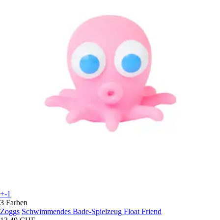
+-1
3 Farben
Zoggs
Schwimmendes Bade-Spielzeug Float Friend