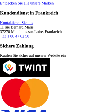
Entdecken Sie alle unsere Marken
Kundendienst in Frankreich
Kontaktieren Sie uns
11 rue Bernard Maris
37270 Montlouis-sur-Loire, Frankreich
+33 1 86 47 62 58
Sichere Zahlung
Kaufen Sie sicher auf unserer Website ein