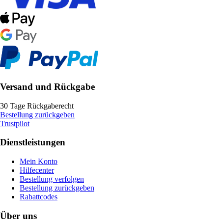
Versand und Rückgabe
30 Tage Rückgaberecht
Bestellung zurückgeben
Trustpilot
Dienstleistungen
Mein Konto
Hilfecenter
Bestellung verfolgen
Bestellung zurückgeben
Rabattcodes
Über uns