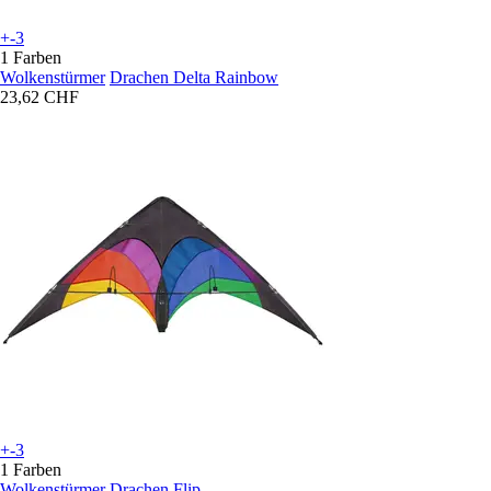
+-3
1 Farben
Wolkenstürmer
Drachen Delta Rainbow
23,62 CHF
+-3
1 Farben
Wolkenstürmer
Drachen Flip