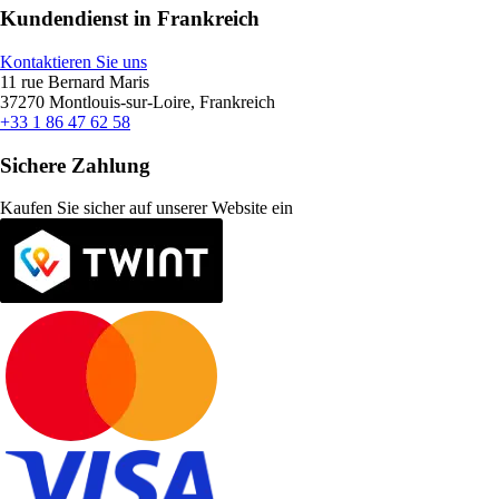
Kundendienst in Frankreich
Kontaktieren Sie uns
11 rue Bernard Maris
37270 Montlouis-sur-Loire, Frankreich
+33 1 86 47 62 58
Sichere Zahlung
Kaufen Sie sicher auf unserer Website ein