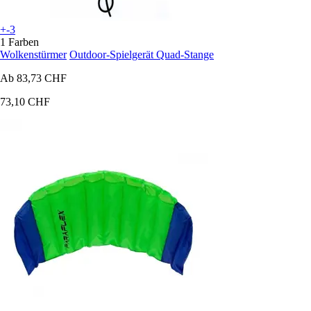
+-3
1 Farben
Wolkenstürmer
Outdoor-Spielgerät Quad-Stange
Ab
83,73 CHF
73,10 CHF