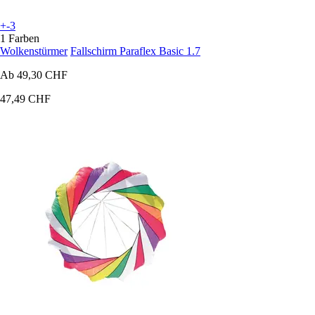
+-3
1 Farben
Wolkenstürmer
Fallschirm Paraflex Basic 1.7
Ab
49,30 CHF
47,49 CHF