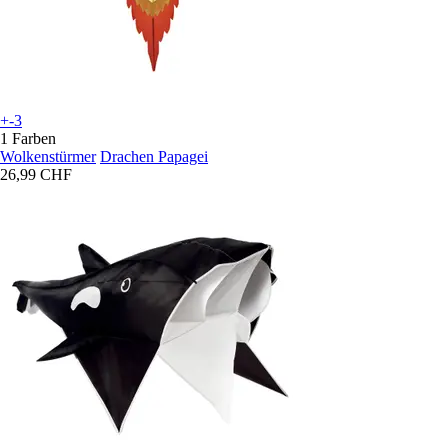
+-3
1 Farben
Wolkenstürmer
Drachen Papagei
26,99 CHF