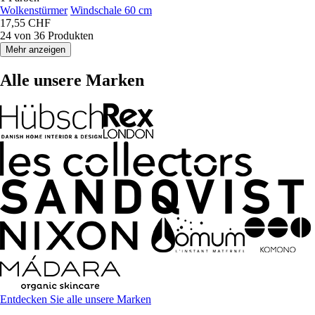
Wolkenstürmer
Windschale 60 cm
17,55 CHF
24 von 36 Produkten
Mehr anzeigen
Alle unsere Marken
Entdecken Sie alle unsere Marken