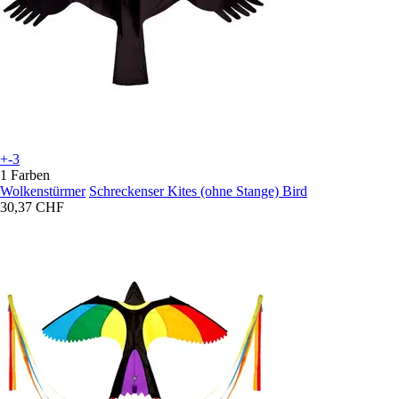
+-3
1 Farben
Wolkenstürmer
Schreckenser Kites (ohne Stange) Bird
30,37 CHF