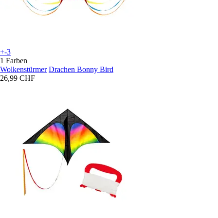
+-3
1 Farben
Wolkenstürmer
Drachen Bonny Bird
26,99 CHF