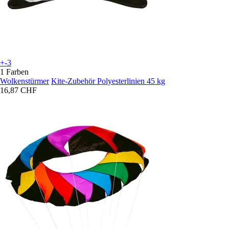
+-3
1 Farben
Wolkenstürmer
Kite-Zubehör Polyesterlinien 45 kg
16,87 CHF