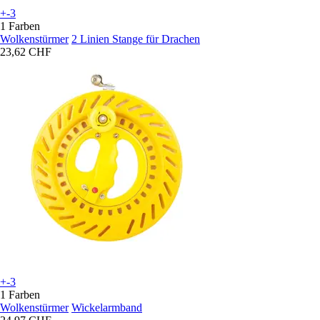
+-3
1 Farben
Wolkenstürmer
2 Linien Stange für Drachen
23,62 CHF
+-3
1 Farben
Wolkenstürmer
Wickelarmband