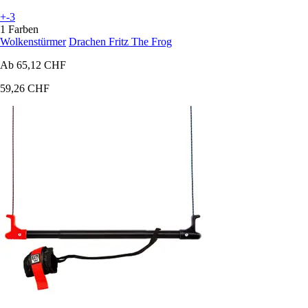
+-3
1 Farben
Wolkenstürmer
Drachen Fritz The Frog
Ab
65,12 CHF
59,26 CHF