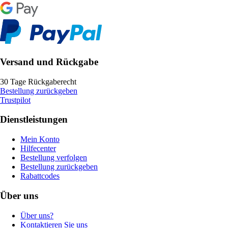
Versand und Rückgabe
30 Tage Rückgaberecht
Bestellung zurückgeben
Trustpilot
Dienstleistungen
Mein Konto
Hilfecenter
Bestellung verfolgen
Bestellung zurückgeben
Rabattcodes
Über uns
Über uns?
Kontaktieren Sie uns