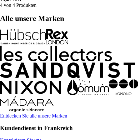
4 von 4 Produkten
Alle unsere Marken
Entdecken Sie alle unsere Marken
Kundendienst in Frankreich