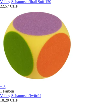
Volley
Schaumstoffball Soft 150
22,57 CHF
+-3
1 Farben
Volley
Schaumstoffwürfel
18,29 CHF