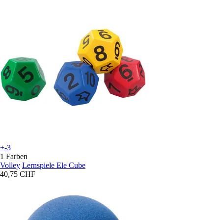
+-3
1 Farben
Volley
Lernspiele Ele Cube
40,75 CHF