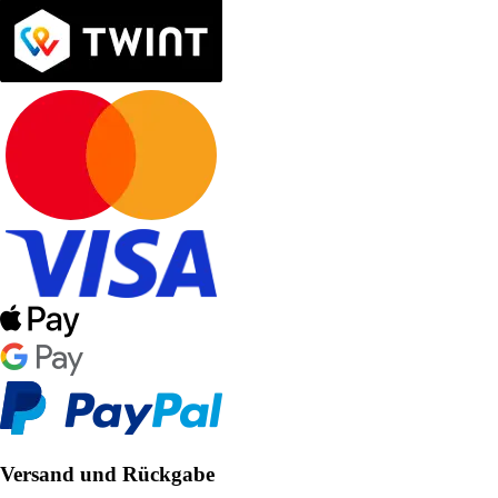
Versand und Rückgabe