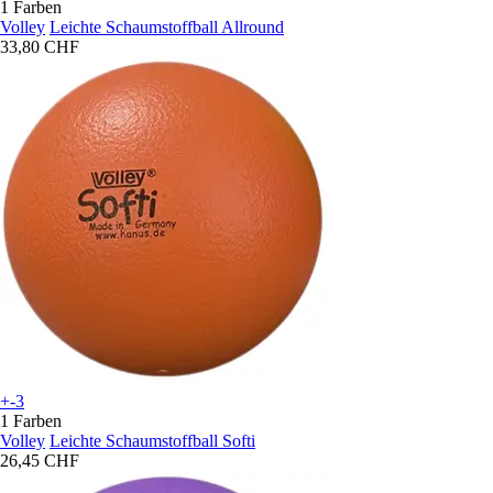
1 Farben
Volley
Leichte Schaumstoffball Allround
33,80 CHF
+-3
1 Farben
Volley
Leichte Schaumstoffball Softi
26,45 CHF