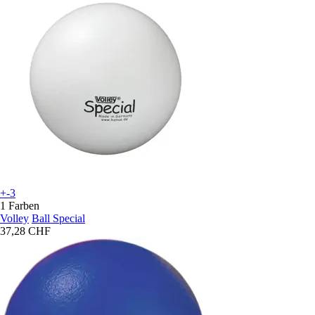
+-3
1 Farben
Volley
Ball Special
37,28 CHF