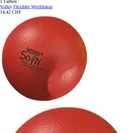
1 Farben
Volley
Flexibler Wurfdiskus
14,42 CHF