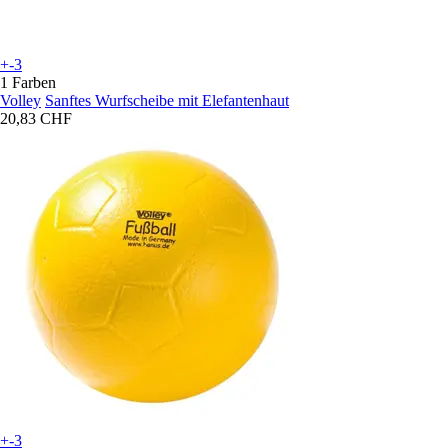
+-3
1 Farben
Volley
Sanftes Wurfscheibe mit Elefantenhaut
20,83 CHF
+-3