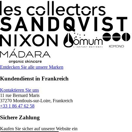
Entdecken Sie alle unsere Marken
Kundendienst in Frankreich
Kontaktieren Sie uns
11 rue Bernard Maris
37270 Montlouis-sur-Loire, Frankreich
+33 1 86 47 62 58
Sichere Zahlung
Kaufen Sie sicher auf unserer Website ein