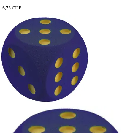
16,73 CHF