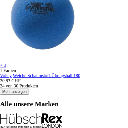
+-3
1 Farben
Volley
Weiche Schaumstoff-Übungsball 180
20,83 CHF
24 von 30 Produkten
Mehr anzeigen
Alle unsere Marken