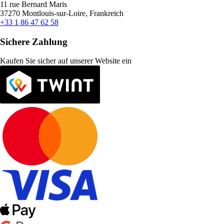
11 rue Bernard Maris
37270 Montlouis-sur-Loire, Frankreich
+33 1 86 47 62 58
Sichere Zahlung
Kaufen Sie sicher auf unserer Website ein