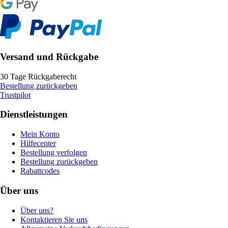
Versand und Rückgabe
30 Tage Rückgaberecht
Bestellung zurückgeben
Trustpilot
Dienstleistungen
Mein Konto
Hilfecenter
Bestellung verfolgen
Bestellung zurückgeben
Rabattcodes
Über uns
Über uns?
Kontaktieren Sie uns