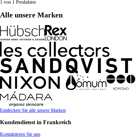
1 von 1 Produkten
Alle unsere Marken
Entdecken Sie alle unsere Marken
Kundendienst in Frankreich
Kontaktieren Sie uns