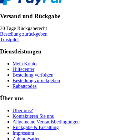
Versand und Rückgabe
30 Tage Rückgaberecht
Bestellung zurückgeben
Trustpilot
Dienstleistungen
Mein Konto
Hilfecenter
Bestellung verfolgen
Bestellung zurückgeben
Rabattcodes
Über uns
Über uns?
Kontaktieren Sie uns
Allgemeine Verkaufsbedingungen
Rückgabe & Erstattung
Impressum
Zahlungsarten