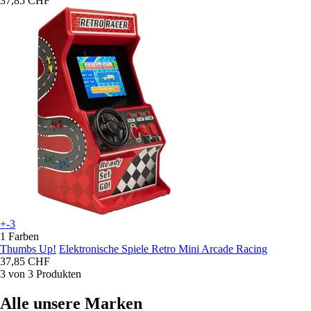
37,85 CHF
+-3
1 Farben
Thumbs Up!
Elektronische Spiele Retro Mini Arcade Racing
37,85 CHF
3 von 3 Produkten
Alle unsere Marken