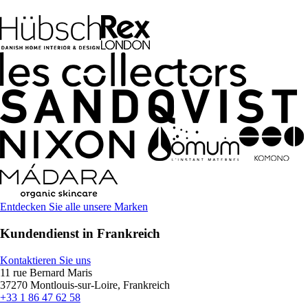
Entdecken Sie alle unsere Marken
Kundendienst in Frankreich
Kontaktieren Sie uns
11 rue Bernard Maris
37270 Montlouis-sur-Loire, Frankreich
+33 1 86 47 62 58