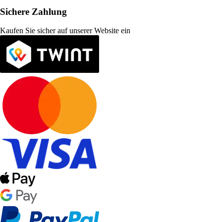
Sichere Zahlung
Kaufen Sie sicher auf unserer Website ein