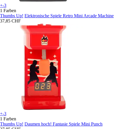
+-3
1 Farben
Thumbs Up!
Elektronische Spiele Retro Mini Arcade Machine
37,85 CHF
+-3
1 Farben
Thumbs Up!
Daumen hoch! Fantasie Spiele Mini Punch