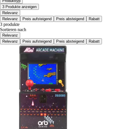
Produkttyp
3 Produkte anzeigen
Relevanz
Relevanz
Preis aufsteigend
Preis absteigend
Rabatt
3 produkte
Sortieren nach
Relevanz
Relevanz
Preis aufsteigend
Preis absteigend
Rabatt