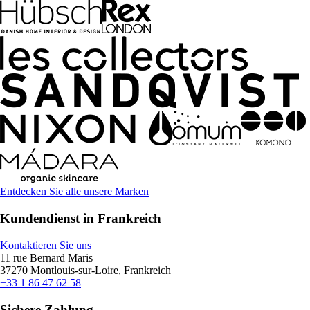
Entdecken Sie alle unsere Marken
Kundendienst in Frankreich
Kontaktieren Sie uns
11 rue Bernard Maris
37270 Montlouis-sur-Loire, Frankreich
+33 1 86 47 62 58
Sichere Zahlung