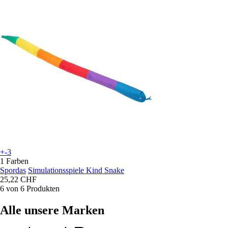
+-3
1 Farben
Spordas
Simulationsspiele Kind Snake
25,22 CHF
6 von 6 Produkten
Alle unsere Marken