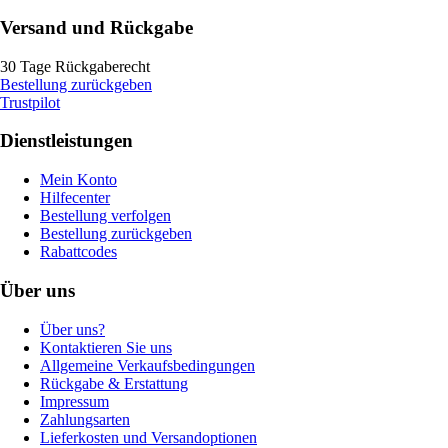
Versand und Rückgabe
30 Tage Rückgaberecht
Bestellung zurückgeben
Trustpilot
Dienstleistungen
Mein Konto
Hilfecenter
Bestellung verfolgen
Bestellung zurückgeben
Rabattcodes
Über uns
Über uns?
Kontaktieren Sie uns
Allgemeine Verkaufsbedingungen
Rückgabe & Erstattung
Impressum
Zahlungsarten
Lieferkosten und Versandoptionen