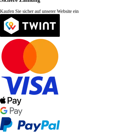
Kaufen Sie sicher auf unserer Website ein