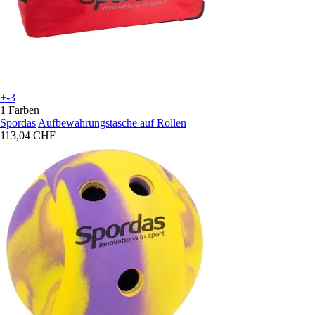
+-3
1 Farben
Spordas
Aufbewahrungstasche auf Rollen
113,04 CHF