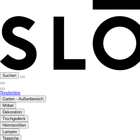
Suchen
Neuheiten
Garten - Außenbereich
Möbel
Dekoration
Tischgedeck
Heimtextilien
Lampen
Teppiche