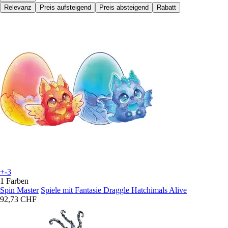
Relevanz
Preis aufsteigend
Preis absteigend
Rabatt
+-3
1 Farben
Spin Master
Spiele mit Fantasie Draggle Hatchimals Alive
92,73 CHF