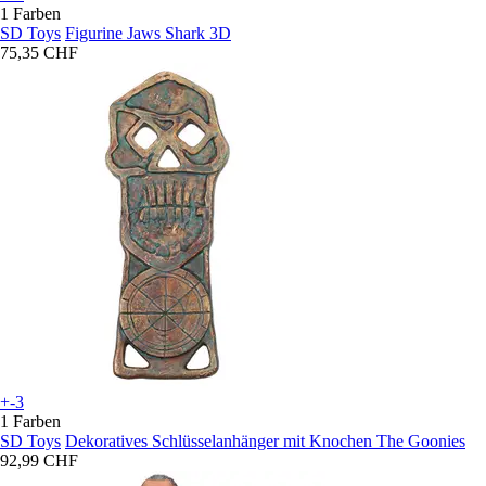
1 Farben
SD Toys
Figurine Jaws Shark 3D
75,35 CHF
+-3
1 Farben
SD Toys
Dekoratives Schlüsselanhänger mit Knochen The Goonies
92,99 CHF