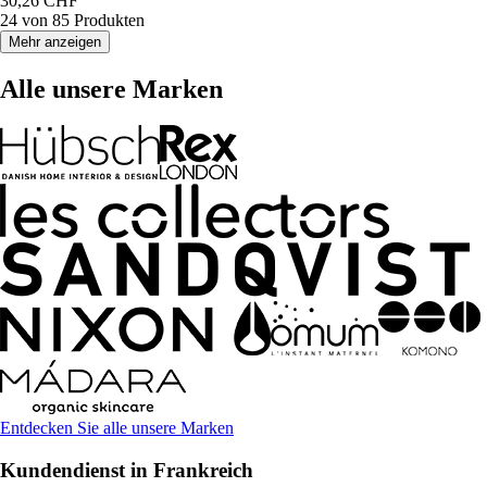
30,26 CHF
24 von 85 Produkten
Mehr anzeigen
Alle unsere Marken
Entdecken Sie alle unsere Marken
Kundendienst in Frankreich