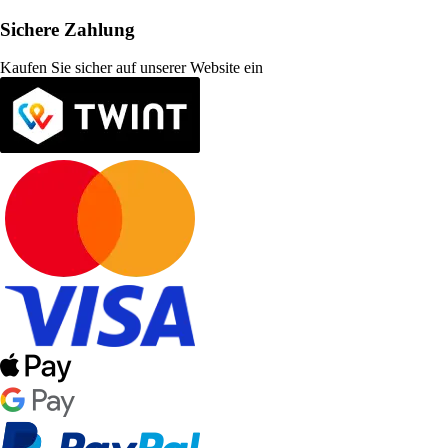
Sichere Zahlung
Kaufen Sie sicher auf unserer Website ein