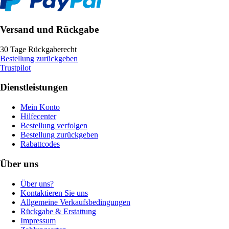
Versand und Rückgabe
30 Tage Rückgaberecht
Bestellung zurückgeben
Trustpilot
Dienstleistungen
Mein Konto
Hilfecenter
Bestellung verfolgen
Bestellung zurückgeben
Rabattcodes
Über uns
Über uns?
Kontaktieren Sie uns
Allgemeine Verkaufsbedingungen
Rückgabe & Erstattung
Impressum