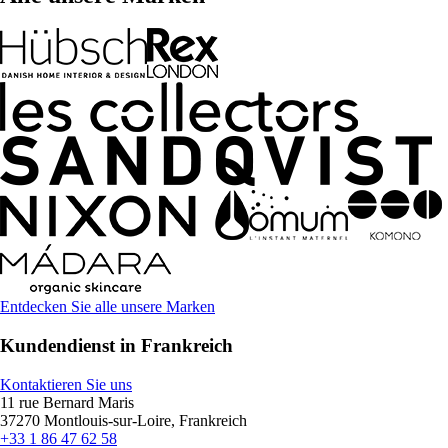
Entdecken Sie alle unsere Marken
Kundendienst in Frankreich
Kontaktieren Sie uns
11 rue Bernard Maris
37270 Montlouis-sur-Loire, Frankreich
+33 1 86 47 62 58