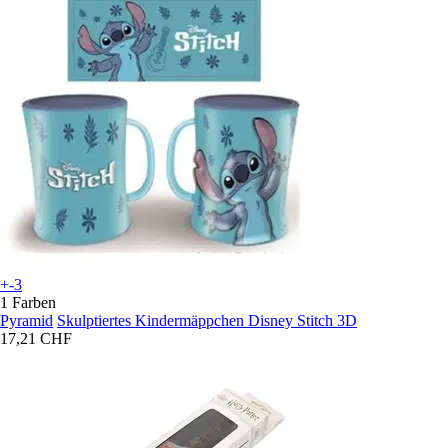
+-3
1 Farben
Pyramid
Skulptiertes Kindermäppchen Disney Stitch 3D
17,21 CHF