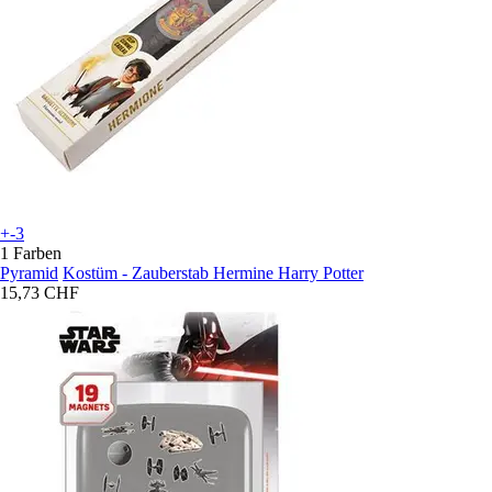
+-3
1 Farben
Pyramid
Kostüm - Zauberstab Hermine Harry Potter
15,73 CHF