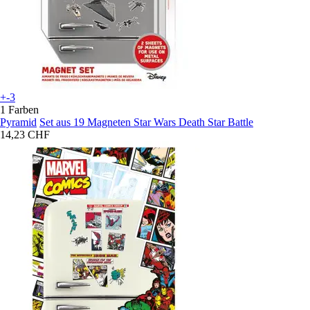
+-3
1 Farben
Pyramid
Set aus 19 Magneten Star Wars Death Star Battle
14,23 CHF