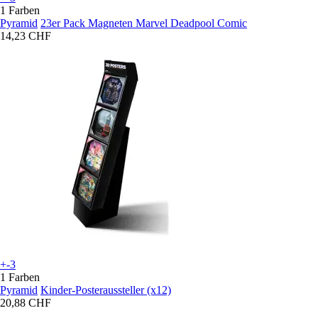
1 Farben
Pyramid
23er Pack Magneten Marvel Deadpool Comic
14,23 CHF
+-3
1 Farben
Pyramid
Kinder-Posteraussteller (x12)
20,88 CHF