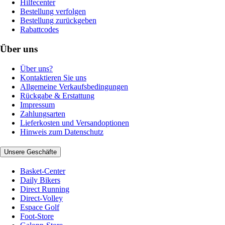
Hilfecenter
Bestellung verfolgen
Bestellung zurückgeben
Rabattcodes
Über uns
Über uns?
Kontaktieren Sie uns
Allgemeine Verkaufsbedingungen
Rückgabe & Erstattung
Impressum
Zahlungsarten
Lieferkosten und Versandoptionen
Hinweis zum Datenschutz
Unsere Geschäfte
Basket-Center
Daily Bikers
Direct Running
Direct-Volley
Espace Golf
Foot-Store