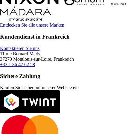
Entdecken Sie alle unsere Marken
Kundendienst in Frankreich
Kontaktieren Sie uns
11 rue Bernard Maris
37270 Montlouis-sur-Loire, Frankreich
+33 1 86 47 62 58
Sichere Zahlung
Kaufen Sie sicher auf unserer Website ein