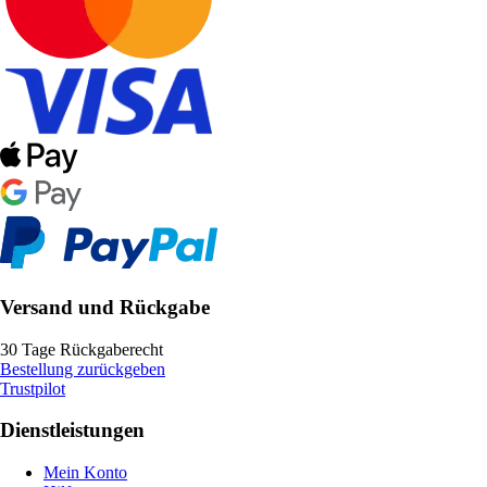
Versand und Rückgabe
30 Tage Rückgaberecht
Bestellung zurückgeben
Trustpilot
Dienstleistungen
Mein Konto