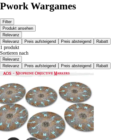
Pwork Wargames
Filter
Produkt ansehen
Relevanz
Relevanz
Preis aufsteigend
Preis absteigend
Rabatt
1 produkt
Sortieren nach
Relevanz
Relevanz
Preis aufsteigend
Preis absteigend
Rabatt