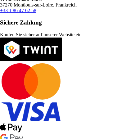
37270 Montlouis-sur-Loire, Frankreich
+33 1 86 47 62 58
Sichere Zahlung
Kaufen Sie sicher auf unserer Website ein