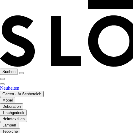
Suchen
Neuheiten
Garten - Außenbereich
Möbel
Dekoration
Tischgedeck
Heimtextilien
Lampen
Teppiche