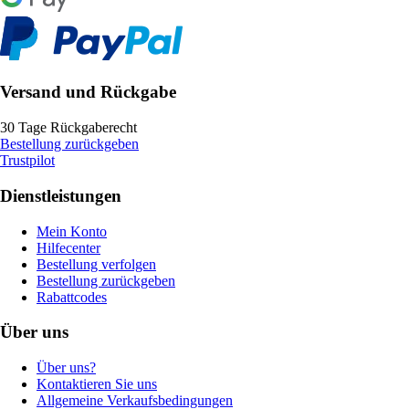
Versand und Rückgabe
30 Tage Rückgaberecht
Bestellung zurückgeben
Trustpilot
Dienstleistungen
Mein Konto
Hilfecenter
Bestellung verfolgen
Bestellung zurückgeben
Rabattcodes
Über uns
Über uns?
Kontaktieren Sie uns
Allgemeine Verkaufsbedingungen