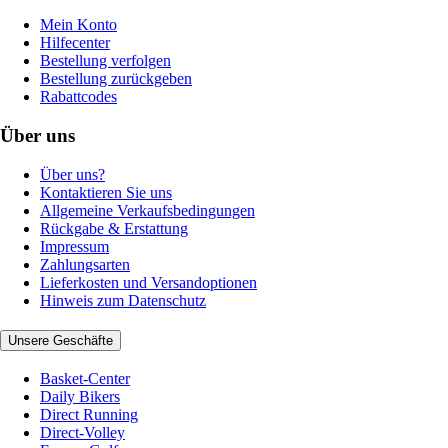
Mein Konto
Hilfecenter
Bestellung verfolgen
Bestellung zurückgeben
Rabattcodes
Über uns
Über uns?
Kontaktieren Sie uns
Allgemeine Verkaufsbedingungen
Rückgabe & Erstattung
Impressum
Zahlungsarten
Lieferkosten und Versandoptionen
Hinweis zum Datenschutz
Unsere Geschäfte
Basket-Center
Daily Bikers
Direct Running
Direct-Volley