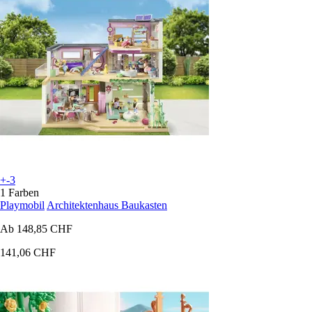
+-3
1 Farben
Playmobil
Architektenhaus Baukasten
Ab
148,85 CHF
141,06 CHF