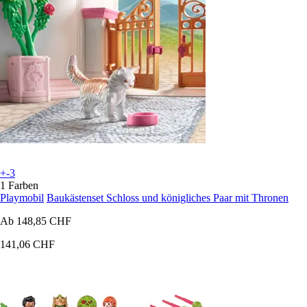
+-3
1 Farben
Playmobil
Baukästenset Schloss und königliches Paar mit Thronen
Ab
148,85 CHF
141,06 CHF