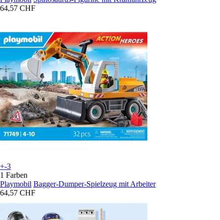
64,57 CHF
+-3
1 Farben
Playmobil
Bagger-Dumper-Spielzeug mit Arbeiter
64,57 CHF