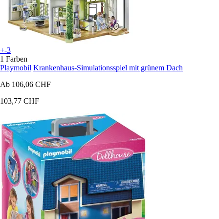
+-3
1 Farben
Playmobil
Krankenhaus-Simulationsspiel mit grünem Dach
Ab
106,06 CHF
103,77 CHF