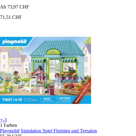
Ab
73,97 CHF
71,51 CHF
+-3
1 Farben
Playmobil
Simulation Spiel Floristen und Teesalon