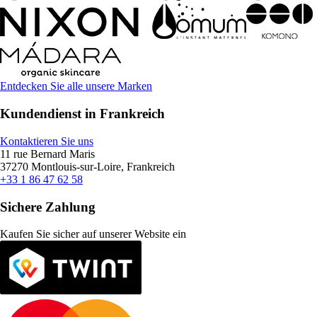
Entdecken Sie alle unsere Marken
Kundendienst in Frankreich
Kontaktieren Sie uns
11 rue Bernard Maris
37270 Montlouis-sur-Loire, Frankreich
+33 1 86 47 62 58
Sichere Zahlung
Kaufen Sie sicher auf unserer Website ein