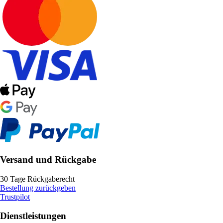
Versand und Rückgabe
30 Tage Rückgaberecht
Bestellung zurückgeben
Trustpilot
Dienstleistungen