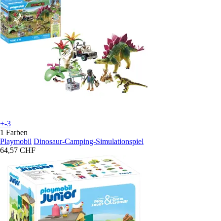
+-3
1 Farben
Playmobil
Dinosaur-Camping-Simulationspiel
64,57 CHF