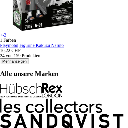
+-3
1 Farben
Playmobil
Figurine Kakuzu Naruto
16,22 CHF
24 von 159 Produkten
Mehr anzeigen
Alle unsere Marken