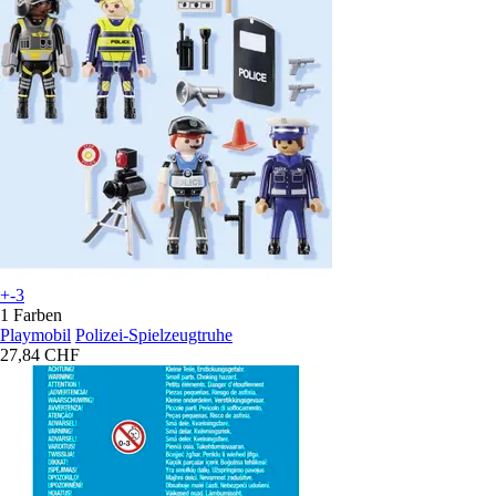
+-3
1 Farben
Playmobil
Polizei-Spielzeugtruhe
27,84 CHF