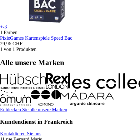
+-3
1 Farben
PixieGames
Kartenspiele Speed Bac
29,96 CHF
1 von 1 Produkten
Alle unsere Marken
Entdecken Sie alle unsere Marken
Kundendienst in Frankreich
Kontaktieren Sie uns
11 rue Bernard Maris