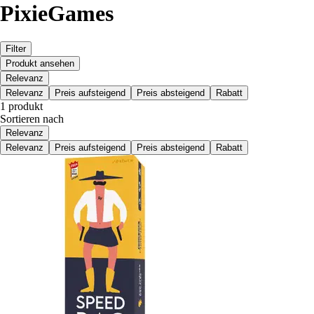
PixieGames
Filter
Produkt ansehen
Relevanz
Relevanz
Preis aufsteigend
Preis absteigend
Rabatt
1 produkt
Sortieren nach
Relevanz
Relevanz
Preis aufsteigend
Preis absteigend
Rabatt