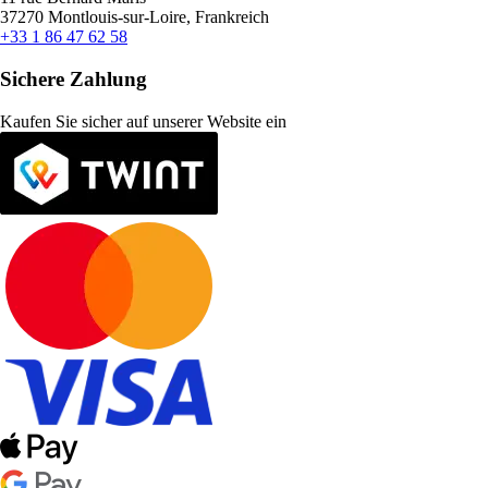
37270 Montlouis-sur-Loire, Frankreich
+33 1 86 47 62 58
Sichere Zahlung
Kaufen Sie sicher auf unserer Website ein