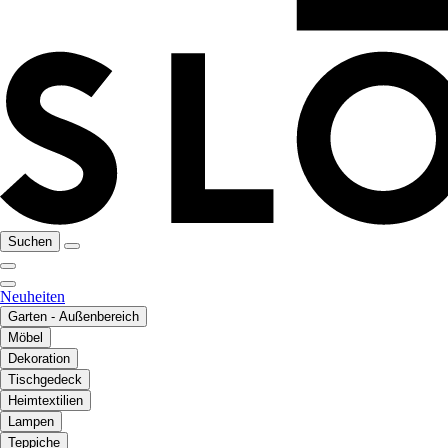
Suchen
Neuheiten
Garten - Außenbereich
Möbel
Dekoration
Tischgedeck
Heimtextilien
Lampen
Teppiche