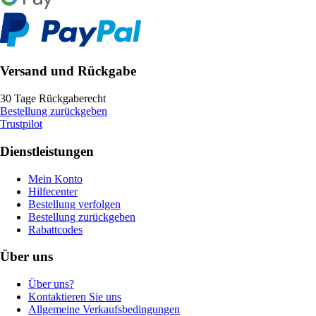
Versand und Rückgabe
30 Tage Rückgaberecht
Bestellung zurückgeben
Trustpilot
Dienstleistungen
Mein Konto
Hilfecenter
Bestellung verfolgen
Bestellung zurückgeben
Rabattcodes
Über uns
Über uns?
Kontaktieren Sie uns
Allgemeine Verkaufsbedingungen