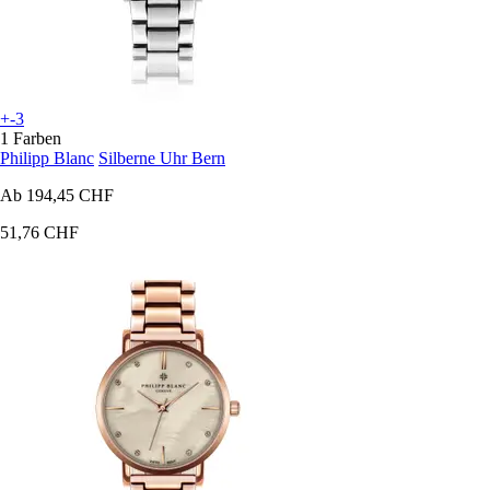
+-3
1 Farben
Philipp Blanc
Silberne Uhr Bern
Ab
194,45 CHF
51,76 CHF