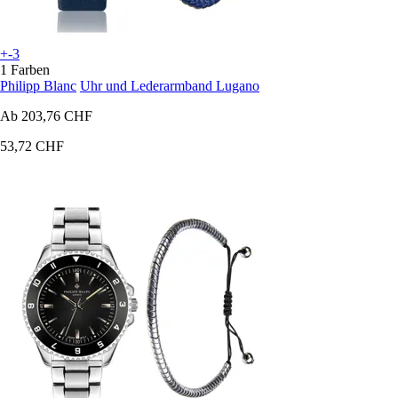
+-3
1 Farben
Philipp Blanc
Uhr und Lederarmband Lugano
Ab
203,76 CHF
53,72 CHF