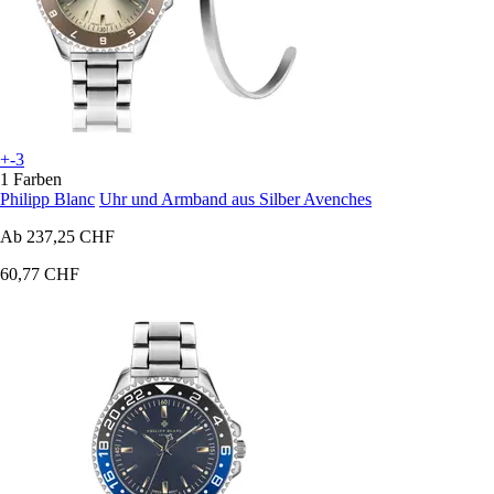
+-3
1 Farben
Philipp Blanc
Uhr und Armband aus Silber Avenches
Ab
237,25 CHF
60,77 CHF