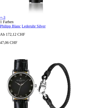
+-3
1 Farben
Philipp Blanc
Lederuhr Silver
Ab
172,12 CHF
47,06 CHF