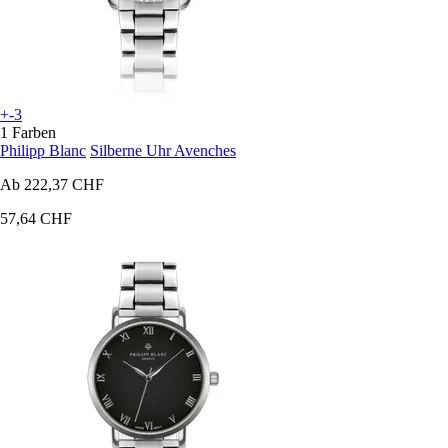
+-3
1 Farben
Philipp Blanc
Silberne Uhr Avenches
Ab
222,37 CHF
57,64 CHF