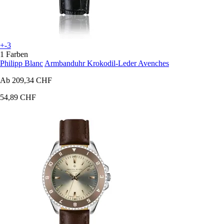
+-3
1 Farben
Philipp Blanc
Armbanduhr Krokodil-Leder Avenches
Ab
209,34 CHF
54,89 CHF