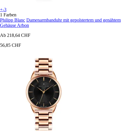
+-3
1 Farben
Philipp Blanc
Damenarmbanduhr mit gepolstertem und genähtem
Gehäuse Arbon
Ab
218,64 CHF
56,85 CHF