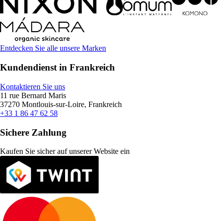
Entdecken Sie alle unsere Marken
Kundendienst in Frankreich
Kontaktieren Sie uns
11 rue Bernard Maris
37270 Montlouis-sur-Loire, Frankreich
+33 1 86 47 62 58
Sichere Zahlung
Kaufen Sie sicher auf unserer Website ein