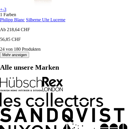
+-3
1 Farben
Philipp Blanc
Silberne Uhr Lucerne
Ab
218,64 CHF
56,85 CHF
24 von 180 Produkten
Mehr anzeigen
Alle unsere Marken