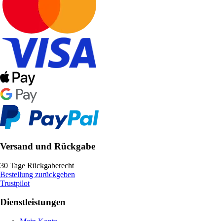
Versand und Rückgabe
30 Tage Rückgaberecht
Bestellung zurückgeben
Trustpilot
Dienstleistungen