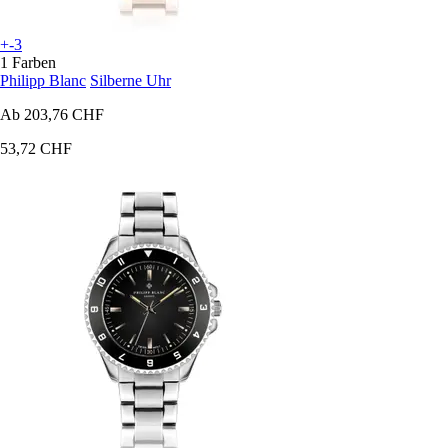
+-3
1 Farben
Philipp Blanc
Silberne Uhr
Ab
203,76 CHF
53,72 CHF