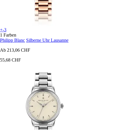
+-3
1 Farben
Philipp Blanc
Silberne Uhr Lausanne
Ab
213,06 CHF
55,68 CHF