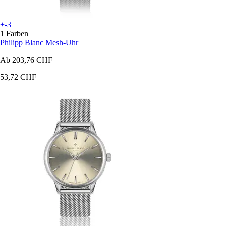
+-3
1 Farben
Philipp Blanc
Mesh-Uhr
Ab
203,76 CHF
53,72 CHF