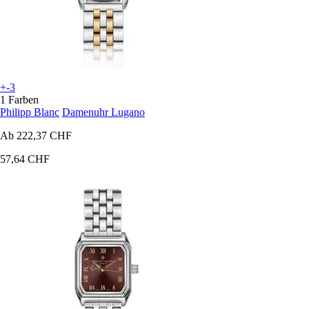
+-3
1 Farben
Philipp Blanc
Damenuhr Lugano
Ab
222,37 CHF
57,64 CHF