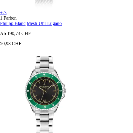
+-3
1 Farben
Philipp Blanc
Mesh-Uhr Lugano
Ab
190,73 CHF
50,98 CHF