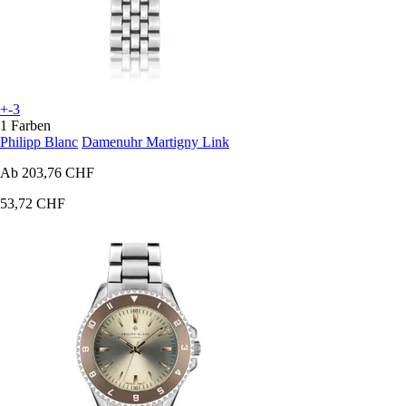
+-3
1 Farben
Philipp Blanc
Damenuhr Martigny Link
Ab
203,76 CHF
53,72 CHF