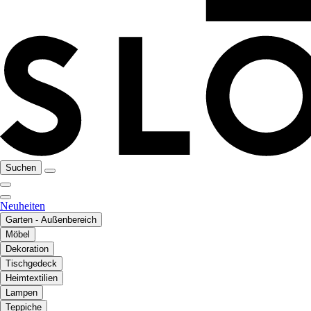
Suchen
Neuheiten
Garten - Außenbereich
Möbel
Dekoration
Tischgedeck
Heimtextilien
Lampen
Teppiche