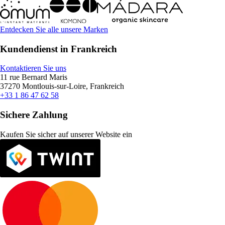
Entdecken Sie alle unsere Marken
Kundendienst in Frankreich
Kontaktieren Sie uns
11 rue Bernard Maris
37270 Montlouis-sur-Loire, Frankreich
+33 1 86 47 62 58
Sichere Zahlung
Kaufen Sie sicher auf unserer Website ein