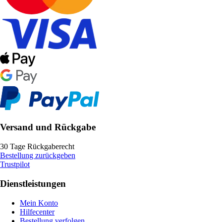
Versand und Rückgabe
30 Tage Rückgaberecht
Bestellung zurückgeben
Trustpilot
Dienstleistungen
Mein Konto
Hilfecenter
Bestellung verfolgen