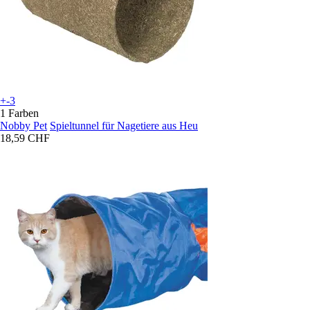
+-3
1 Farben
Nobby Pet
Spieltunnel für Nagetiere aus Heu
18,59 CHF