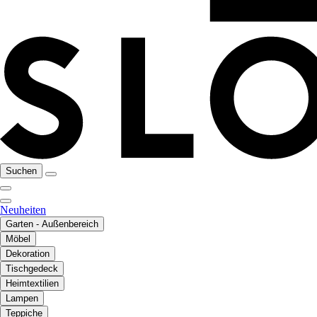
Suchen
Neuheiten
Garten - Außenbereich
Möbel
Dekoration
Tischgedeck
Heimtextilien
Lampen
Teppiche