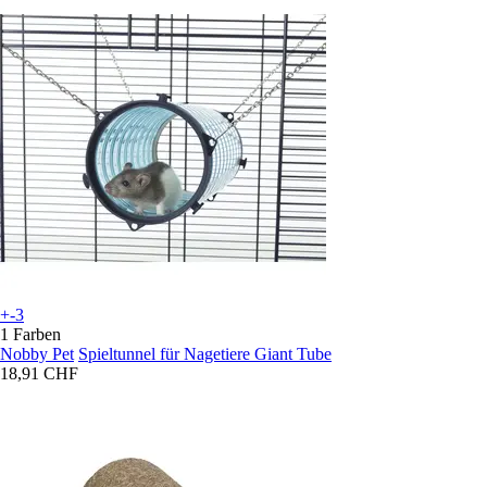
+-3
1 Farben
Nobby Pet
Spieltunnel für Nagetiere Giant Tube
18,91 CHF