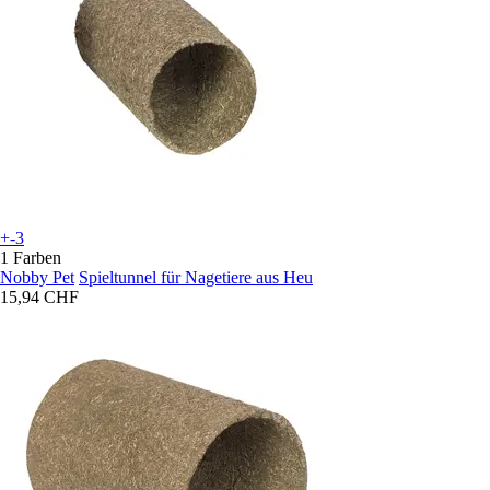
+-3
1 Farben
Nobby Pet
Spieltunnel für Nagetiere aus Heu
15,94 CHF