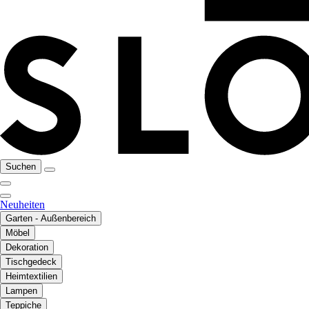
Suchen
Neuheiten
Garten - Außenbereich
Möbel
Dekoration
Tischgedeck
Heimtextilien
Lampen
Teppiche