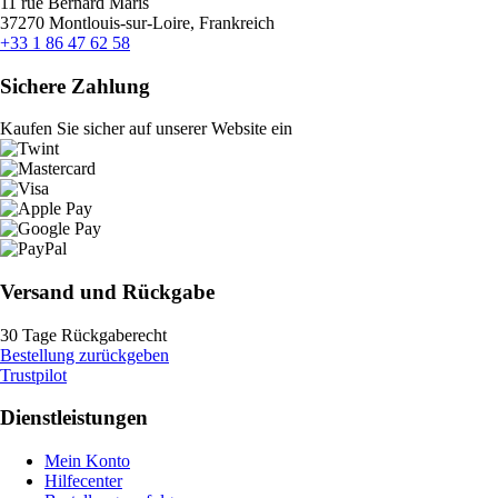
11 rue Bernard Maris
37270 Montlouis-sur-Loire, Frankreich
+33 1 86 47 62 58
Sichere Zahlung
Kaufen Sie sicher auf unserer Website ein
Versand und Rückgabe
30 Tage Rückgaberecht
Bestellung zurückgeben
Trustpilot
Dienstleistungen
Mein Konto
Hilfecenter