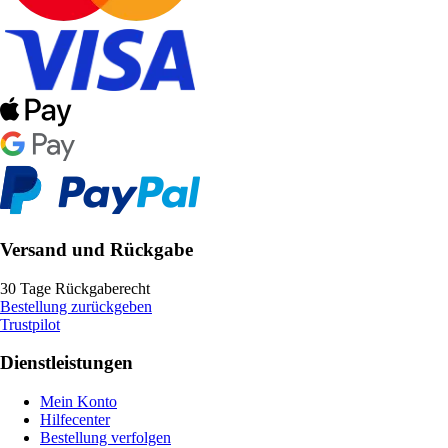
Versand und Rückgabe
30 Tage Rückgaberecht
Bestellung zurückgeben
Trustpilot
Dienstleistungen
Mein Konto
Hilfecenter
Bestellung verfolgen