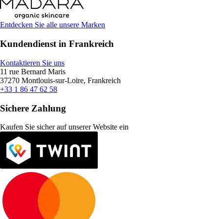
Entdecken Sie alle unsere Marken
Kundendienst in Frankreich
Kontaktieren Sie uns
11 rue Bernard Maris
37270 Montlouis-sur-Loire, Frankreich
+33 1 86 47 62 58
Sichere Zahlung
Kaufen Sie sicher auf unserer Website ein