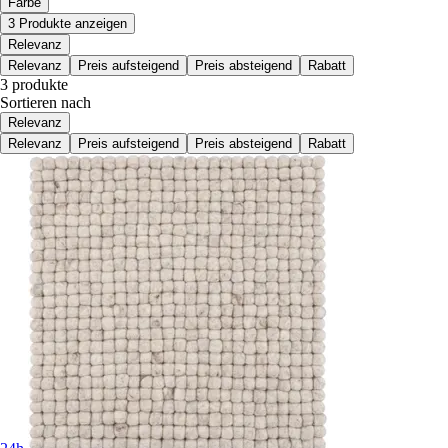
Farbe
3 Produkte anzeigen
Relevanz
Relevanz
Preis aufsteigend
Preis absteigend
Rabatt
3 produkte
Sortieren nach
Relevanz
Relevanz
Preis aufsteigend
Preis absteigend
Rabatt