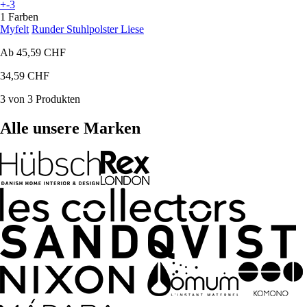
+-3
1 Farben
Myfelt
Runder Stuhlpolster Liese
Ab
45,59 CHF
34,59 CHF
3 von 3 Produkten
Alle unsere Marken