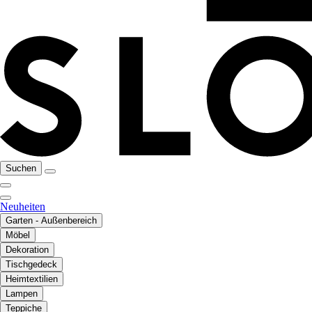
Suchen
Neuheiten
Garten - Außenbereich
Möbel
Dekoration
Tischgedeck
Heimtextilien
Lampen
Teppiche