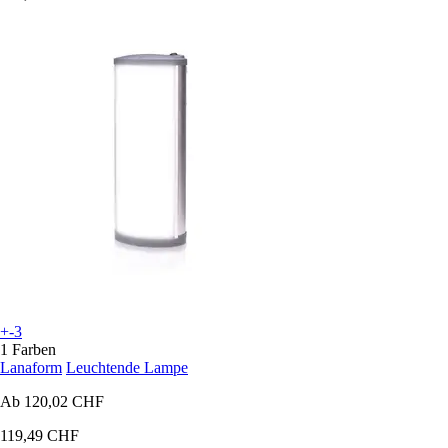
+-3
1 Farben
Lanaform
Leuchtende Lampe
Ab
120,02 CHF
119,49 CHF