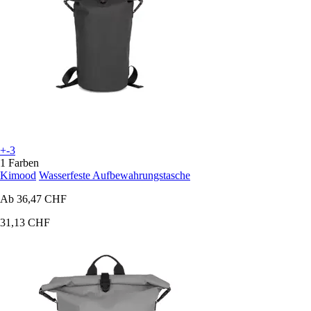
+-3
1 Farben
Kimood
Wasserfeste Aufbewahrungstasche
Ab
36,47 CHF
31,13 CHF