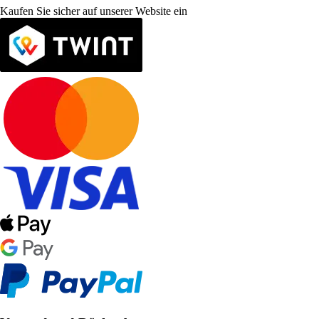
Kaufen Sie sicher auf unserer Website ein