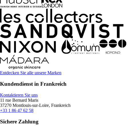
Entdecken Sie alle unsere Marken
Kundendienst in Frankreich
Kontaktieren Sie uns
11 rue Bernard Maris
37270 Montlouis-sur-Loire, Frankreich
+33 1 86 47 62 58
Sichere Zahlung