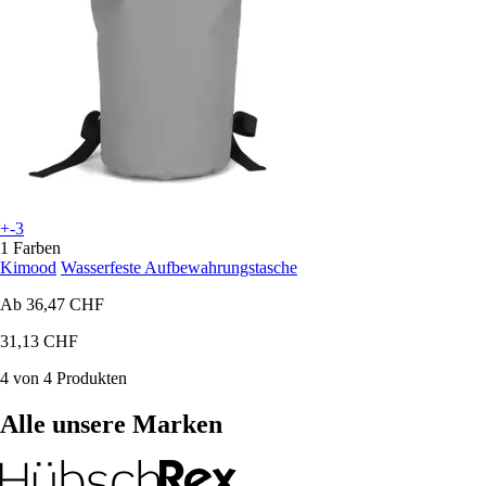
+-3
1 Farben
Kimood
Wasserfeste Aufbewahrungstasche
Ab
36,47 CHF
31,13 CHF
4 von 4 Produkten
Alle unsere Marken