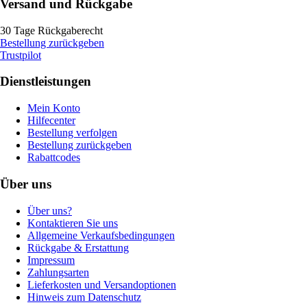
Versand und Rückgabe
30 Tage Rückgaberecht
Bestellung zurückgeben
Trustpilot
Dienstleistungen
Mein Konto
Hilfecenter
Bestellung verfolgen
Bestellung zurückgeben
Rabattcodes
Über uns
Über uns?
Kontaktieren Sie uns
Allgemeine Verkaufsbedingungen
Rückgabe & Erstattung
Impressum
Zahlungsarten
Lieferkosten und Versandoptionen
Hinweis zum Datenschutz