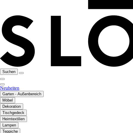
Suchen
Neuheiten
Garten - Außenbereich
Möbel
Dekoration
Tischgedeck
Heimtextilien
Lampen
Teppiche