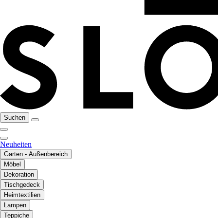
Suchen
Neuheiten
Garten - Außenbereich
Möbel
Dekoration
Tischgedeck
Heimtextilien
Lampen
Teppiche