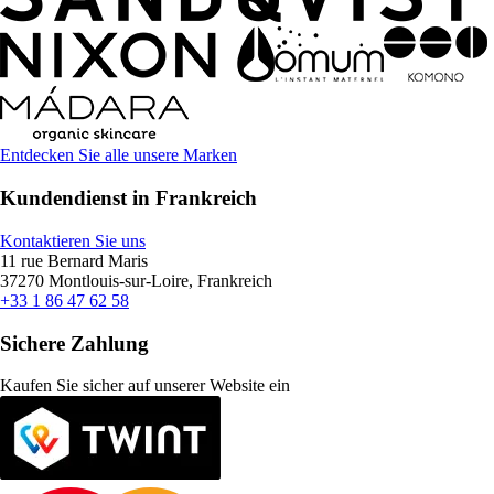
Entdecken Sie alle unsere Marken
Kundendienst in Frankreich
Kontaktieren Sie uns
11 rue Bernard Maris
37270 Montlouis-sur-Loire, Frankreich
+33 1 86 47 62 58
Sichere Zahlung
Kaufen Sie sicher auf unserer Website ein