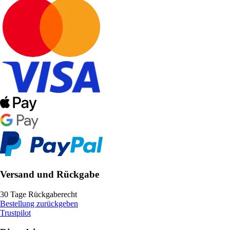
Versand und Rückgabe
30 Tage Rückgaberecht
Bestellung zurückgeben
Trustpilot