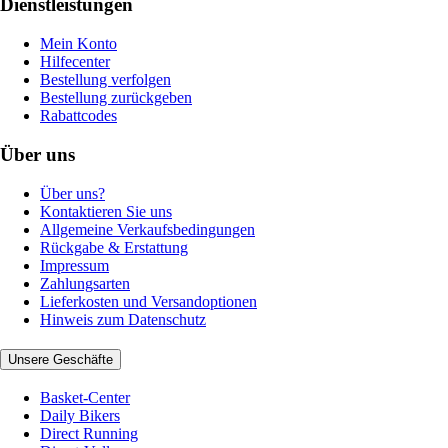
Dienstleistungen
Mein Konto
Hilfecenter
Bestellung verfolgen
Bestellung zurückgeben
Rabattcodes
Über uns
Über uns?
Kontaktieren Sie uns
Allgemeine Verkaufsbedingungen
Rückgabe & Erstattung
Impressum
Zahlungsarten
Lieferkosten und Versandoptionen
Hinweis zum Datenschutz
Unsere Geschäfte
Basket-Center
Daily Bikers
Direct Running