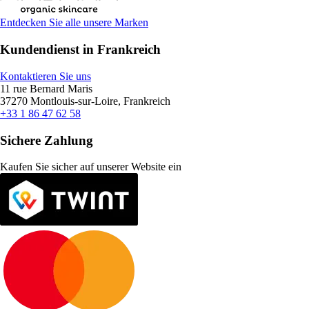
Entdecken Sie alle unsere Marken
Kundendienst in Frankreich
Kontaktieren Sie uns
11 rue Bernard Maris
37270 Montlouis-sur-Loire, Frankreich
+33 1 86 47 62 58
Sichere Zahlung
Kaufen Sie sicher auf unserer Website ein