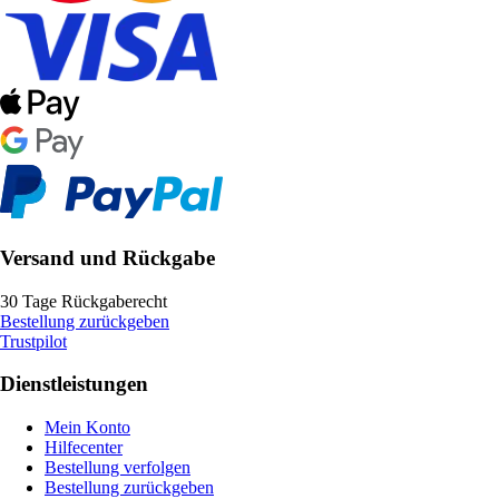
Versand und Rückgabe
30 Tage Rückgaberecht
Bestellung zurückgeben
Trustpilot
Dienstleistungen
Mein Konto
Hilfecenter
Bestellung verfolgen
Bestellung zurückgeben