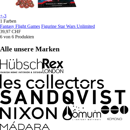
+-3
1 Farben
Fantasy Flight Games
Figurine Star Wars Unlimited
39,97 CHF
6 von 6 Produkten
Alle unsere Marken