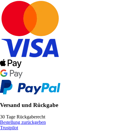
Versand und Rückgabe
30 Tage Rückgaberecht
Bestellung zurückgeben
Trustpilot