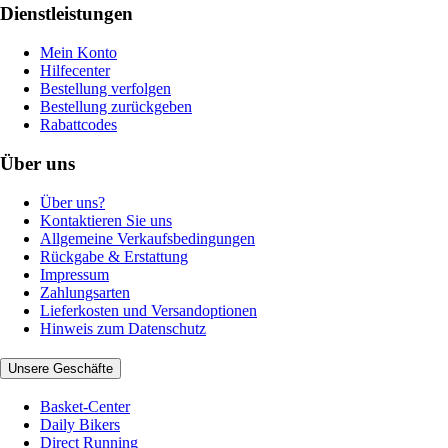
Dienstleistungen
Mein Konto
Hilfecenter
Bestellung verfolgen
Bestellung zurückgeben
Rabattcodes
Über uns
Über uns?
Kontaktieren Sie uns
Allgemeine Verkaufsbedingungen
Rückgabe & Erstattung
Impressum
Zahlungsarten
Lieferkosten und Versandoptionen
Hinweis zum Datenschutz
Unsere Geschäfte
Basket-Center
Daily Bikers
Direct Running