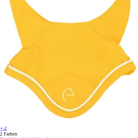
+-2
2 Farben