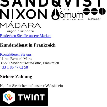
Entdecken Sie alle unsere Marken
Kundendienst in Frankreich
Kontaktieren Sie uns
11 rue Bernard Maris
37270 Montlouis-sur-Loire, Frankreich
+33 1 86 47 62 58
Sichere Zahlung
Kaufen Sie sicher auf unserer Website ein