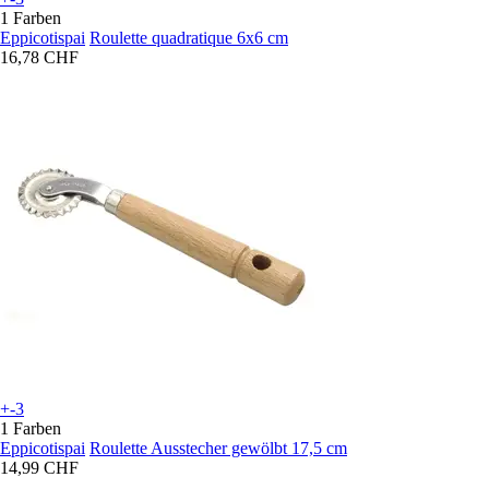
1 Farben
Eppicotispai
Roulette quadratique 6x6 cm
16,78 CHF
+-3
1 Farben
Eppicotispai
Roulette Ausstecher gewölbt 17,5 cm
14,99 CHF