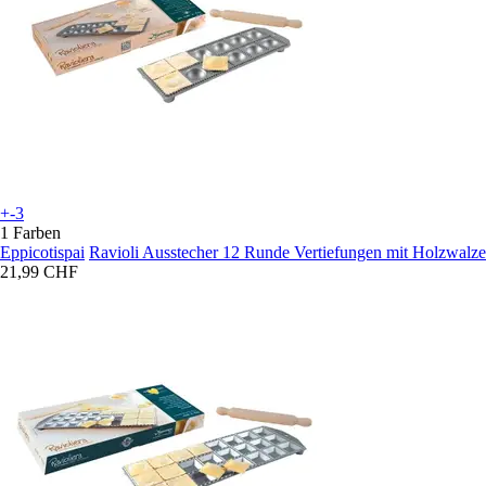
+-3
1 Farben
Eppicotispai
Ravioli Ausstecher 12 Runde Vertiefungen mit Holzwalze
21,99 CHF