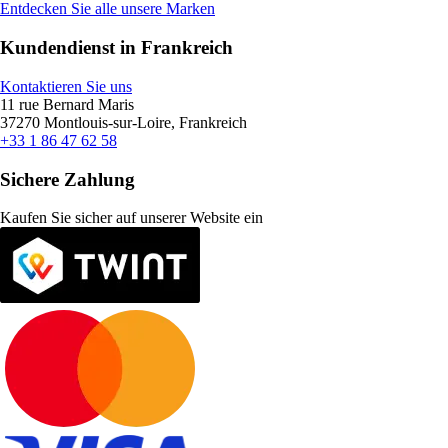
Entdecken Sie alle unsere Marken
Kundendienst in Frankreich
Kontaktieren Sie uns
11 rue Bernard Maris
37270 Montlouis-sur-Loire, Frankreich
+33 1 86 47 62 58
Sichere Zahlung
Kaufen Sie sicher auf unserer Website ein