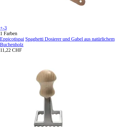
+-3
1 Farben
Eppicotispai
Spaghetti Dosierer und Gabel aus natürlichem
Buchenholz
11,22 CHF