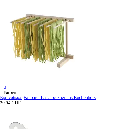
+-3
1 Farben
Eppicotispai
Faltbarer Pastatrockner aus Buchenholz
20,94 CHF