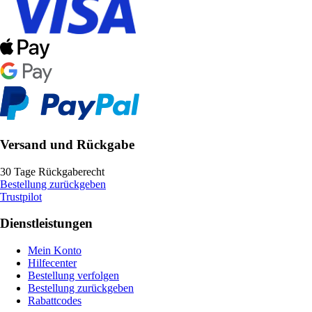
Versand und Rückgabe
30 Tage Rückgaberecht
Bestellung zurückgeben
Trustpilot
Dienstleistungen
Mein Konto
Hilfecenter
Bestellung verfolgen
Bestellung zurückgeben
Rabattcodes