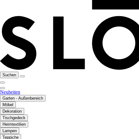
Suchen
Neuheiten
Garten - Außenbereich
Möbel
Dekoration
Tischgedeck
Heimtextilien
Lampen
Teppiche