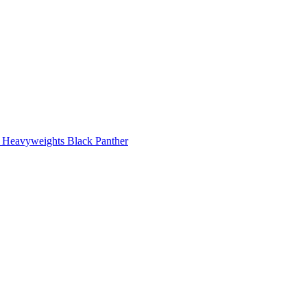
r Heavyweights Black Panther