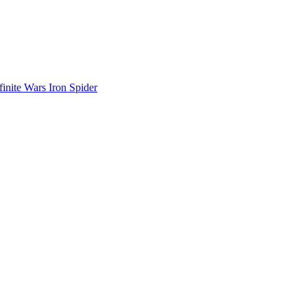
inite Wars Iron Spider