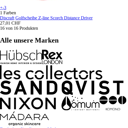
+-3
1 Farben
Discraft
Golfscheibe Z-line Scorch Distance Driver
27,01 CHF
16 von 16 Produkten
Alle unsere Marken