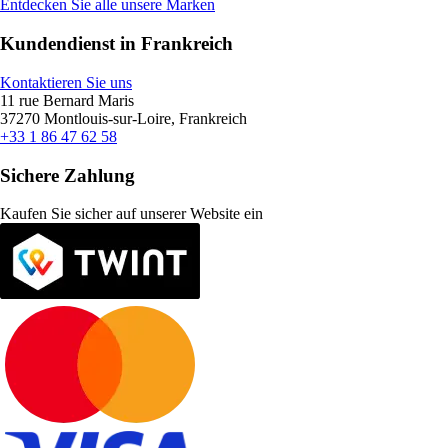
Entdecken Sie alle unsere Marken
Kundendienst in Frankreich
Kontaktieren Sie uns
11 rue Bernard Maris
37270 Montlouis-sur-Loire, Frankreich
+33 1 86 47 62 58
Sichere Zahlung
Kaufen Sie sicher auf unserer Website ein