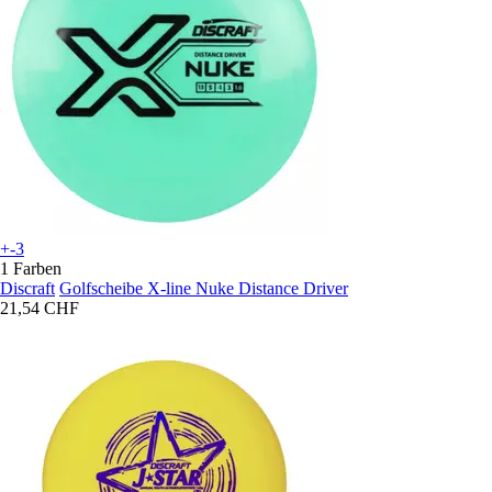
+-3
1 Farben
Discraft
Golfscheibe X-line Nuke Distance Driver
21,54 CHF