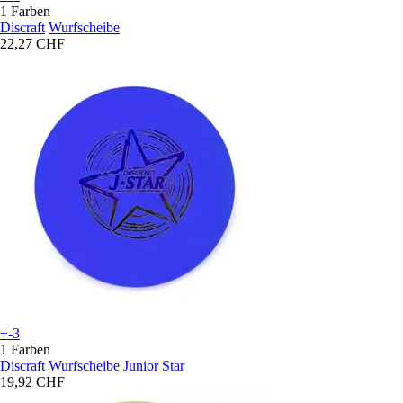
1 Farben
Discraft
Wurfscheibe
22,27 CHF
+-3
1 Farben
Discraft
Wurfscheibe Junior Star
19,92 CHF