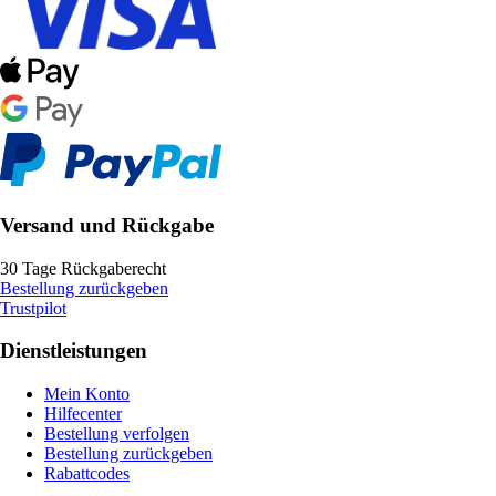
Versand und Rückgabe
30 Tage Rückgaberecht
Bestellung zurückgeben
Trustpilot
Dienstleistungen
Mein Konto
Hilfecenter
Bestellung verfolgen
Bestellung zurückgeben
Rabattcodes