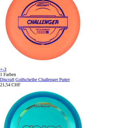
+-3
1 Farben
Discraft
Golfscheibe Challenger Putter
21,54 CHF