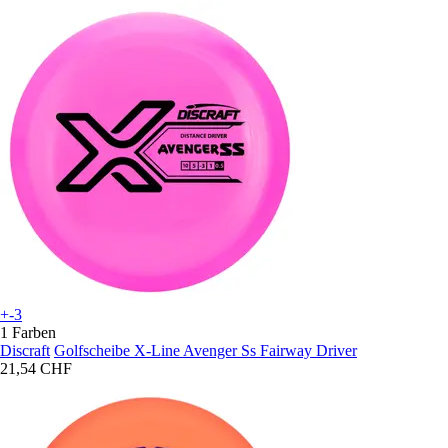
+-3
1 Farben
Discraft
Golfscheibe X-Line Avenger Ss Fairway Driver
21,54 CHF