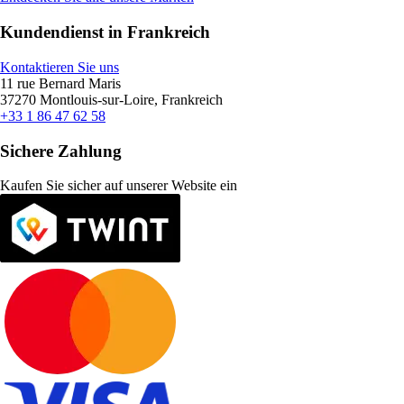
Kundendienst in Frankreich
Kontaktieren Sie uns
11 rue Bernard Maris
37270 Montlouis-sur-Loire, Frankreich
+33 1 86 47 62 58
Sichere Zahlung
Kaufen Sie sicher auf unserer Website ein