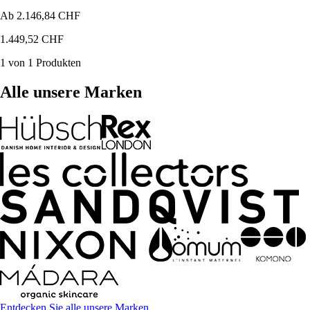
Ab
2.146,84 CHF
1.449,52 CHF
1 von 1 Produkten
Alle unsere Marken
Entdecken Sie alle unsere Marken