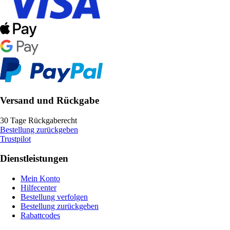
Versand und Rückgabe
30 Tage Rückgaberecht
Bestellung zurückgeben
Trustpilot
Dienstleistungen
Mein Konto
Hilfecenter
Bestellung verfolgen
Bestellung zurückgeben
Rabattcodes