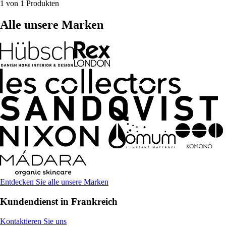
1 von 1 Produkten
Alle unsere Marken
Entdecken Sie alle unsere Marken
Kundendienst in Frankreich
Kontaktieren Sie uns