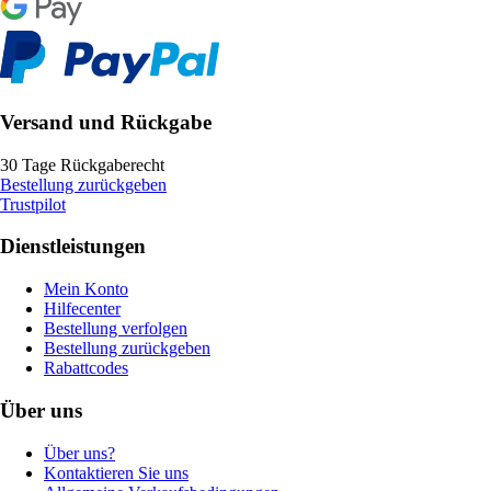
Versand und Rückgabe
30 Tage Rückgaberecht
Bestellung zurückgeben
Trustpilot
Dienstleistungen
Mein Konto
Hilfecenter
Bestellung verfolgen
Bestellung zurückgeben
Rabattcodes
Über uns
Über uns?
Kontaktieren Sie uns