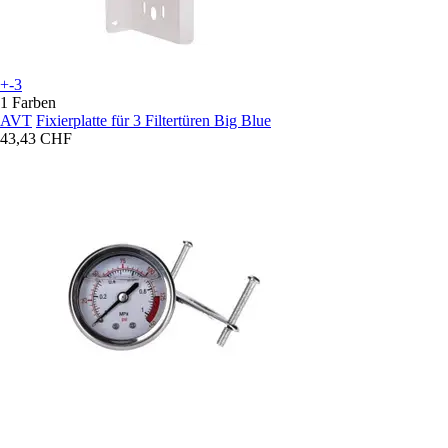
+-3
1 Farben
AVT
Fixierplatte für 3 Filtertüren Big Blue
43,43 CHF