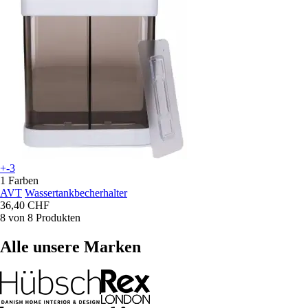
+-3
1 Farben
AVT
Wassertankbecherhalter
36,40 CHF
8 von 8 Produkten
Alle unsere Marken