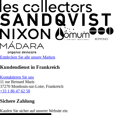
Entdecken Sie alle unsere Marken
Kundendienst in Frankreich
Kontaktieren Sie uns
11 rue Bernard Maris
37270 Montlouis-sur-Loire, Frankreich
+33 1 86 47 62 58
Sichere Zahlung
Kaufen Sie sicher auf unserer Website ein