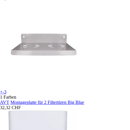
+-3
1 Farben
AVT
Montageplatte für 2 Filtertüren Big Blue
32,32 CHF