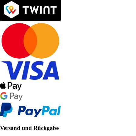
Versand und Rückgabe