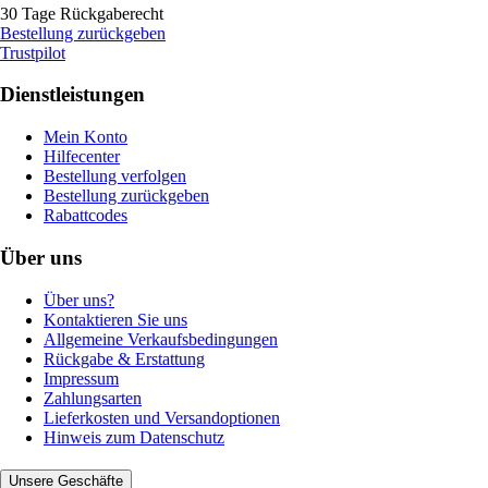
30 Tage Rückgaberecht
Bestellung zurückgeben
Trustpilot
Dienstleistungen
Mein Konto
Hilfecenter
Bestellung verfolgen
Bestellung zurückgeben
Rabattcodes
Über uns
Über uns?
Kontaktieren Sie uns
Allgemeine Verkaufsbedingungen
Rückgabe & Erstattung
Impressum
Zahlungsarten
Lieferkosten und Versandoptionen
Hinweis zum Datenschutz
Unsere Geschäfte