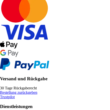
Versand und Rückgabe
30 Tage Rückgaberecht
Bestellung zurückgeben
Trustpilot
Dienstleistungen