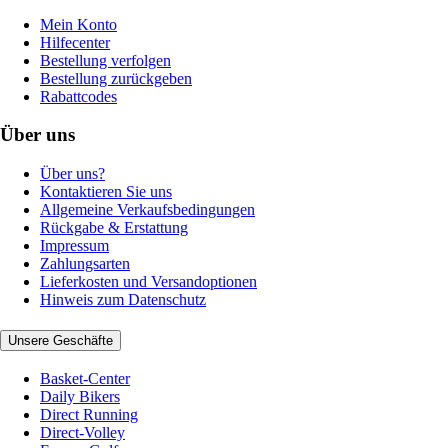
Mein Konto
Hilfecenter
Bestellung verfolgen
Bestellung zurückgeben
Rabattcodes
Über uns
Über uns?
Kontaktieren Sie uns
Allgemeine Verkaufsbedingungen
Rückgabe & Erstattung
Impressum
Zahlungsarten
Lieferkosten und Versandoptionen
Hinweis zum Datenschutz
Unsere Geschäfte
Basket-Center
Daily Bikers
Direct Running
Direct-Volley