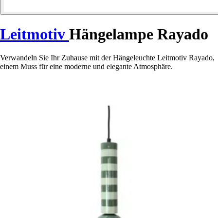
Leitmotiv
Hängelampe Rayado
Verwandeln Sie Ihr Zuhause mit der Hängeleuchte Leitmotiv Rayado,
einem Muss für eine moderne und elegante Atmosphäre.