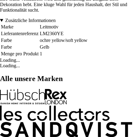
Dekoration hebt. Eine kluge Wahl für jeden Haushalt, der Stil und
Funktionalität sucht.
Zusätzliche Informationen
Marke
Leitmotiv
Lieferantenreferenz
LM2360YE
Farbe
ochre yellow/soft yellow
Farbe
Gelb
Menge pro Produkt
1
Loading...
Loading...
Alle unsere Marken