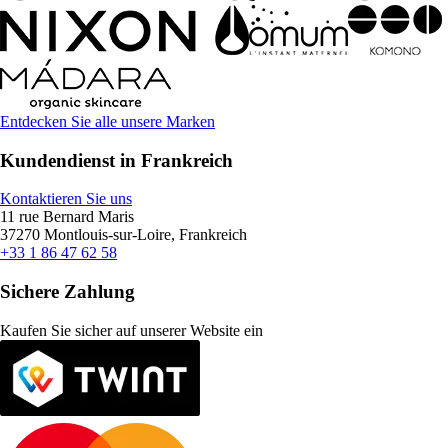
Entdecken Sie alle unsere Marken
Kundendienst in Frankreich
Kontaktieren Sie uns
11 rue Bernard Maris
37270 Montlouis-sur-Loire, Frankreich
+33 1 86 47 62 58
Sichere Zahlung
Kaufen Sie sicher auf unserer Website ein