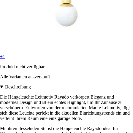
+1
Produkt nicht verfügbar
Alle Varianten ausverkauft
Beschreibung
Die Hängeleuchte Leitmotiv Rayado verkörpert Eleganz und
modernes Design und ist ein echtes Highlight, um Ihr Zuhause zu
verschönern. Entworfen von der renommierten Marke Leitmotiv, fügt
sich diese Leuchte perfekt in die aktuellen Einrichtungstrends ein und
verleiht Ihrem Raum eine einzigartige Note.
Mit ihrem fesselnden Stil ist die Hängeleuchte Rayado ideal für