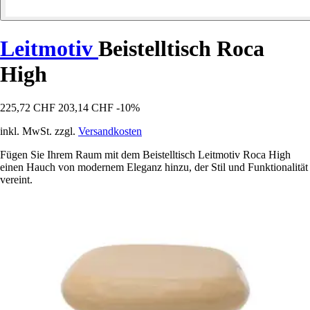
Leitmotiv
Beistelltisch Roca
High
225,72 CHF
203,14 CHF
-10%
inkl. MwSt. zzgl.
Versandkosten
Fügen Sie Ihrem Raum mit dem Beistelltisch Leitmotiv Roca High
einen Hauch von modernem Eleganz hinzu, der Stil und Funktionalität
vereint.