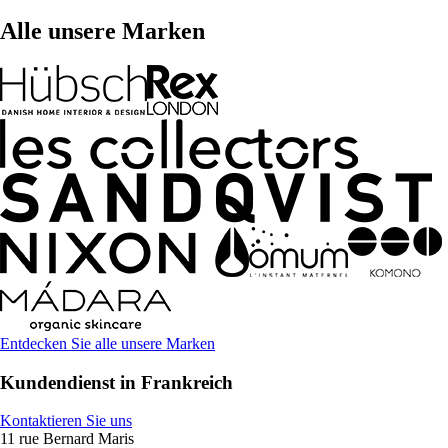
Alle unsere Marken
Entdecken Sie alle unsere Marken
Kundendienst in Frankreich
Kontaktieren Sie uns
11 rue Bernard Maris