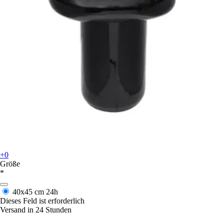
+0
Größe
*
40x45 cm
24h
Dieses Feld ist erforderlich
Versand in 24 Stunden