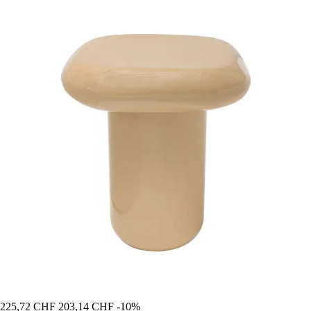
225,72 CHF
203,14 CHF
-10%