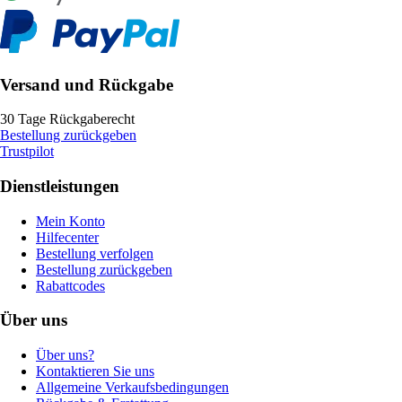
Versand und Rückgabe
30 Tage Rückgaberecht
Bestellung zurückgeben
Trustpilot
Dienstleistungen
Mein Konto
Hilfecenter
Bestellung verfolgen
Bestellung zurückgeben
Rabattcodes
Über uns
Über uns?
Kontaktieren Sie uns
Allgemeine Verkaufsbedingungen