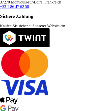
37270 Montlouis-sur-Loire, Frankreich
+33 1 86 47 62 58
Sichere Zahlung
Kaufen Sie sicher auf unserer Website ein