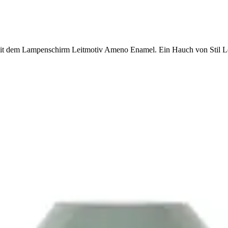
it dem Lampenschirm Leitmotiv Ameno Enamel. Ein Hauch von Stil Lei