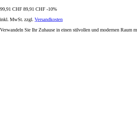
99,91 CHF
89,91 CHF
-10%
inkl. MwSt. zzgl.
Versandkosten
Verwandeln Sie Ihr Zuhause in einen stilvollen und modernen Raum m