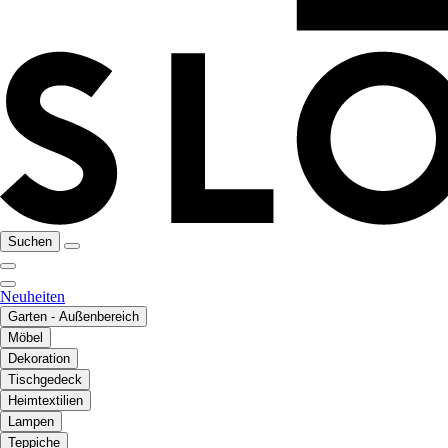
Suchen
Neuheiten
Garten - Außenbereich
Möbel
Dekoration
Tischgedeck
Heimtextilien
Lampen
Teppiche