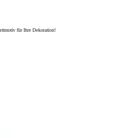
tmotiv für Ihre Dekoration!