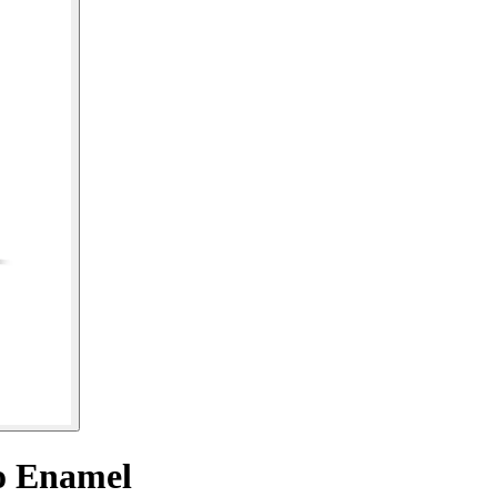
 Enamel