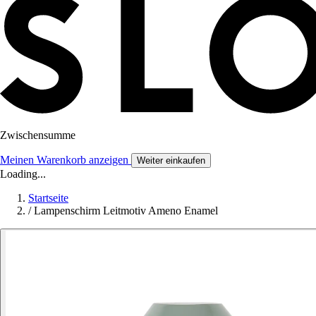
Zwischensumme
Meinen Warenkorb anzeigen
Weiter einkaufen
Loading...
Startseite
/
Lampenschirm Leitmotiv Ameno Enamel