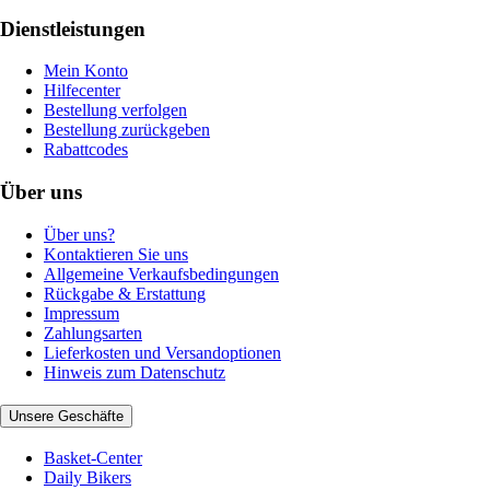
Dienstleistungen
Mein Konto
Hilfecenter
Bestellung verfolgen
Bestellung zurückgeben
Rabattcodes
Über uns
Über uns?
Kontaktieren Sie uns
Allgemeine Verkaufsbedingungen
Rückgabe & Erstattung
Impressum
Zahlungsarten
Lieferkosten und Versandoptionen
Hinweis zum Datenschutz
Unsere Geschäfte
Basket-Center
Daily Bikers