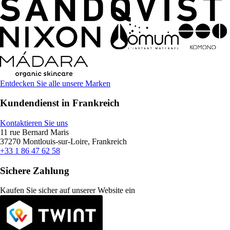
Entdecken Sie alle unsere Marken
Kundendienst in Frankreich
Kontaktieren Sie uns
11 rue Bernard Maris
37270 Montlouis-sur-Loire, Frankreich
+33 1 86 47 62 58
Sichere Zahlung
Kaufen Sie sicher auf unserer Website ein