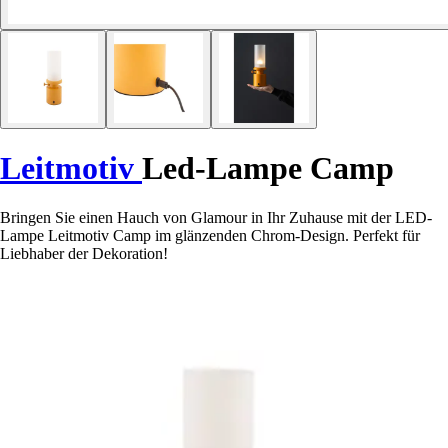
Leitmotiv
Led-Lampe Camp
Bringen Sie einen Hauch von Glamour in Ihr Zuhause mit der LED-
Lampe Leitmotiv Camp im glänzenden Chrom-Design. Perfekt für
Liebhaber der Dekoration!