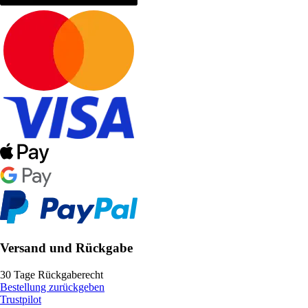
Versand und Rückgabe
30 Tage Rückgaberecht
Bestellung zurückgeben
Trustpilot