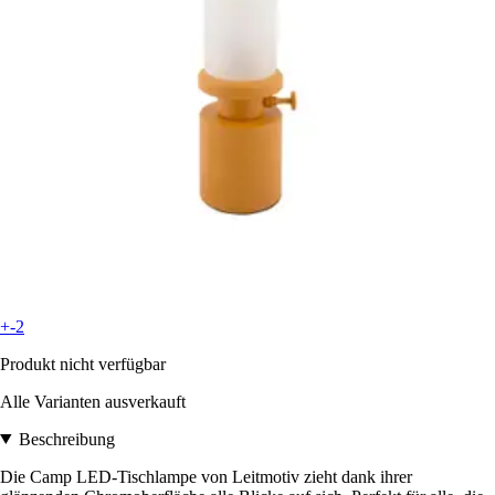
+-2
Produkt nicht verfügbar
Alle Varianten ausverkauft
Beschreibung
Die Camp LED-Tischlampe von Leitmotiv zieht dank ihrer