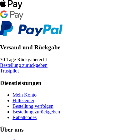
Versand und Rückgabe
30 Tage Rückgaberecht
Bestellung zurückgeben
Trustpilot
Dienstleistungen
Mein Konto
Hilfecenter
Bestellung verfolgen
Bestellung zurückgeben
Rabattcodes
Über uns