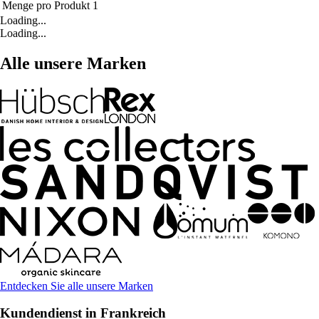
Menge pro Produkt
1
Loading...
Loading...
Alle unsere Marken
Entdecken Sie alle unsere Marken
Kundendienst in Frankreich