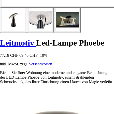
Leitmotiv
Led-Lampe Phoebe
77,18 CHF
69,46 CHF
-10%
inkl. MwSt. zzgl.
Versandkosten
Bieten Sie Ihrer Wohnung eine moderne und elegante Beleuchtung mit
der LED Lampe Phoebe von Leitmotiv, einem strahlenden
Schmuckstück, das Ihrer Einrichtung einen Hauch von Magie verleiht.