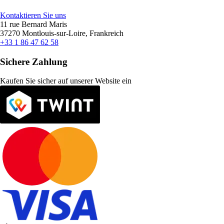
Kontaktieren Sie uns
11 rue Bernard Maris
37270 Montlouis-sur-Loire, Frankreich
+33 1 86 47 62 58
Sichere Zahlung
Kaufen Sie sicher auf unserer Website ein