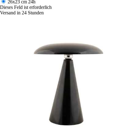
26x23 cm
24h
Dieses Feld ist erforderlich
Versand in 24 Stunden