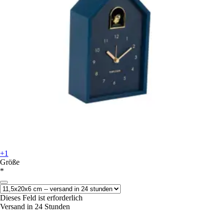
+1
Größe
*
Dieses Feld ist erforderlich
Versand in 24 Stunden