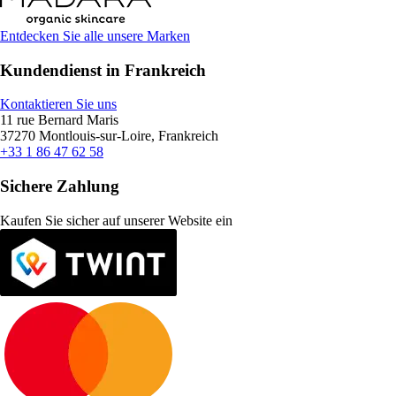
Entdecken Sie alle unsere Marken
Kundendienst in Frankreich
Kontaktieren Sie uns
11 rue Bernard Maris
37270 Montlouis-sur-Loire, Frankreich
+33 1 86 47 62 58
Sichere Zahlung
Kaufen Sie sicher auf unserer Website ein