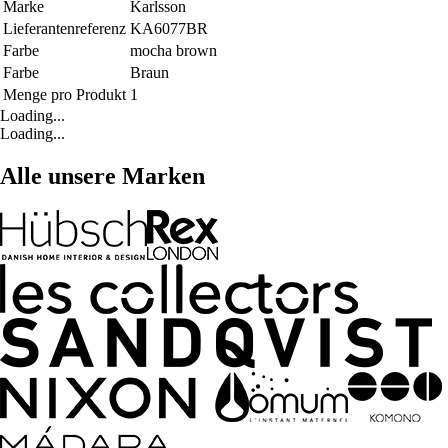
Marke
Karlsson
Lieferantenreferenz
KA6077BR
Farbe
mocha brown
Farbe
Braun
Menge pro Produkt
1
Loading...
Loading...
Alle unsere Marken