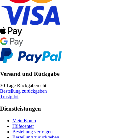
Versand und Rückgabe
30 Tage Rückgaberecht
Bestellung zurückgeben
Trustpilot
Dienstleistungen
Mein Konto
Hilfecenter
Bestellung verfolgen
Bestellung zurückgeben