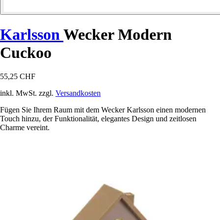
Karlsson
Wecker Modern
Cuckoo
55,25 CHF
inkl. MwSt. zzgl.
Versandkosten
Fügen Sie Ihrem Raum mit dem Wecker Karlsson einen modernen
Touch hinzu, der Funktionalität, elegantes Design und zeitlosen
Charme vereint.