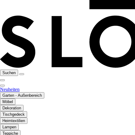
Suchen
Neuheiten
Garten - Außenbereich
Möbel
Dekoration
Tischgedeck
Heimtextilien
Lampen
Teppiche