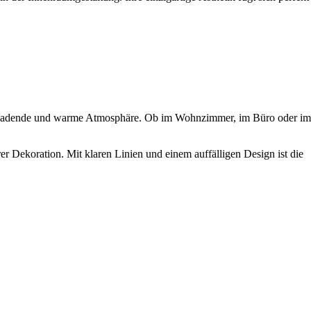
 einladende und warme Atmosphäre. Ob im Wohnzimmer, im Büro oder im
rer Dekoration. Mit klaren Linien und einem auffälligen Design ist die