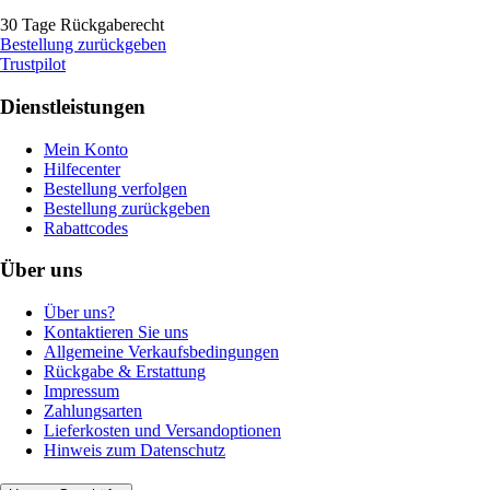
30 Tage Rückgaberecht
Bestellung zurückgeben
Trustpilot
Dienstleistungen
Mein Konto
Hilfecenter
Bestellung verfolgen
Bestellung zurückgeben
Rabattcodes
Über uns
Über uns?
Kontaktieren Sie uns
Allgemeine Verkaufsbedingungen
Rückgabe & Erstattung
Impressum
Zahlungsarten
Lieferkosten und Versandoptionen
Hinweis zum Datenschutz