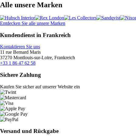
Alle unsere Marken
Entdecken Sie alle unsere Marken
Kundendienst in Frankreich
Kontaktieren Sie uns
11 rue Bernard Maris
37270 Montlouis-sur-Loire, Frankreich
+33 1 86 47 62 58
Sichere Zahlung
Kaufen Sie sicher auf unserer Website ein
Versand und Rückgabe